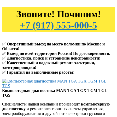
Звоните! Починим!
+7 (917) 555-000-5
✅
Оперативный выезд на место поломки по Москве и
Области!
✅
Выезд по всей территории России! По договоренности.
✅
Диагностика, поиск и устранение неисправности!
✅
Качественный и надежный ремонт электрики,
электропроводки!
✅
Гарантия на выполненные работы!
Компьютерная диагностика MAN TGA TGX TGM TGL
TGS
Специалисты нашей компании производит
компьютерную
диагностику
и ремонт электронных систем управления,
электрооборудования и другой авто электрики грузового