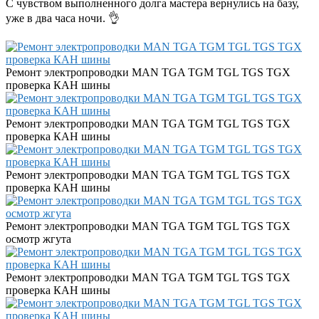
С чувством выполненного долга мастера вернулись на базу,
уже в два часа ночи. 👌
Ремонт электропроводки MAN TGA TGM TGL TGS TGX
проверка КАН шины
Ремонт электропроводки MAN TGA TGM TGL TGS TGX
проверка КАН шины
Ремонт электропроводки MAN TGA TGM TGL TGS TGX
проверка КАН шины
Ремонт электропроводки MAN TGA TGM TGL TGS TGX
осмотр жгута
Ремонт электропроводки MAN TGA TGM TGL TGS TGX
проверка КАН шины