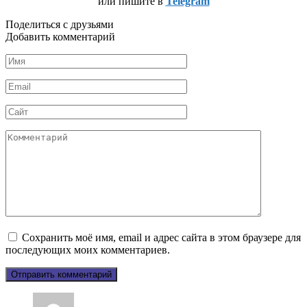
или пишите в
Telegram
Поделиться с друзьями
Добавить комментарий
Имя
*
Email
*
Сайт
Комментарий
Сохранить моё имя, email и адрес сайта в этом браузере для
последующих моих комментариев.