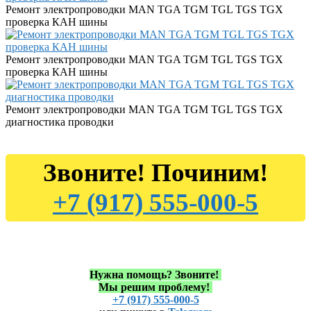
Ремонт электропроводки MAN TGA TGM TGL TGS TGX
проверка КАН шины
Ремонт электропроводки MAN TGA TGM TGL TGS TGX
проверка КАН шины
Ремонт электропроводки MAN TGA TGM TGL TGS TGX
диагностика проводки
Звоните! Починим!
+7 (917) 555-000-5
Нужна помощь?
Звоните!
Мы решим проблему!
+7 (917) 555-000-5