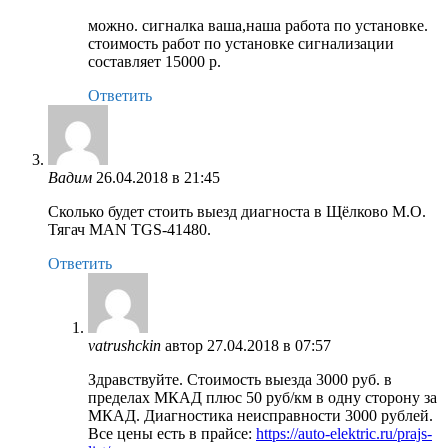
можно. сигналка ваша,наша работа по установке.
стоимость работ по установке сигнализации
составляет 15000 р.
Ответить
Вадим
26.04.2018 в 21:45
Сколько будет стоить выезд диагноста в Щёлково М.О.
Тягач MAN TGS-41480.
Ответить
vatrushckin
автор
27.04.2018 в 07:57
Здравствуйте. Стоимость выезда 3000 руб. в
пределах МКАД плюс 50 руб/км в одну сторону за
МКАД. Диагностика неисправности 3000 рублей.
Все цены есть в прайсе:
https://auto-elektric.ru/prajs-