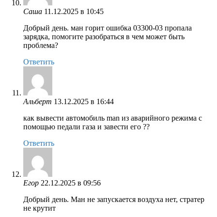
Саша
11.12.2025 в 10:45
Добрый день. ман горит ошибка 03300-03 пропала
зарядка, помогите разобраться в чем может быть
проблема?
Ответить
Альберт
13.12.2025 в 16:44
как вывести автомобиль man из аварийного режима с
помощью педали газа и завести его ??
Ответить
Егор
22.12.2025 в 09:56
Добрый день. Ман не запускается воздуха нет, стратер
не крутит