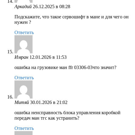
Аркадий
26.12.2025 в 08:28
Подскажите, что такое сервошифт в мане и для чего он
нужен ?
Ответить
Имран
12.01.2026 в 11:53
ошибка на грузовике ман ffr 03306-03что значит?
Ответить
Митяй
30.01.2026 в 21:02
ошибка неисправность блока управления коробкой
передач ман тгс как устранить?
Ответить