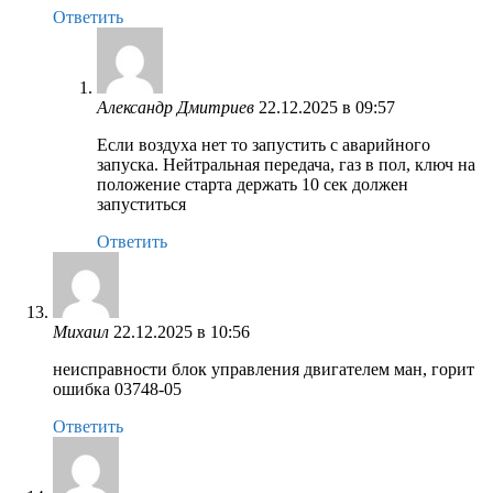
Ответить
Александр Дмитриев
22.12.2025 в 09:57
Если воздуха нет то запустить с аварийного
запуска. Нейтральная передача, газ в пол, ключ на
положение старта держать 10 сек должен
запуститься
Ответить
Михаил
22.12.2025 в 10:56
неисправности блок управления двигателем ман, горит
ошибка 03748-05
Ответить