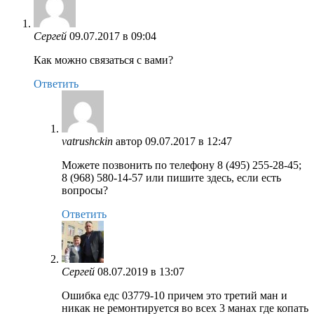
Сергей
09.07.2017 в 09:04
Как можно связаться с вами?
Ответить
vatrushckin
автор
09.07.2017 в 12:47
Можете позвонить по телефону 8 (495) 255-28-45;
8 (968) 580-14-57 или пишите здесь, если есть
вопросы?
Ответить
Сергей
08.07.2019 в 13:07
Ошибка едс 03779-10 причем это третий ман и
никак не ремонтируется во всех 3 манах где копать