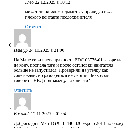
Глеб
22.12.2025 в 10:12
может ли на мане задымиться проводка из-за
плохого контакта предохранителя
Ответить
Ильнур
24.10.2025 в 21:00
На Мане горит неисправность EDC 03776-01 загорелась
на ходу, пропала тяга и после остановки двигателя
больше не запустился. Проверили на утечку как
советовали, но разобраться не смогли. Знакомый
говорит ТНВД под замену. Так ли это?
Ответить
Василий
15.11.2025 в 01:04
Доброго дня. Man TGX 18 440 d20 евро 5 2013 по блоку