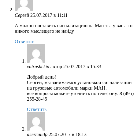
Сергей
25.07.2017 в 11:11
А можно поставить сигнализацию на Ман тга у вас а то
никого мыслещего не найду
Ответить
vatrushckin
автор
25.07.2017 в 15:33
Добрый день!
Сергей, мы занимаемся установкой сигнализаций
на грузовые автомобили марки МАН.
все вопросы можете уточнить по телефону: 8 (495)
255-28-45
Ответить
александр
25.07.2017 в 18:13