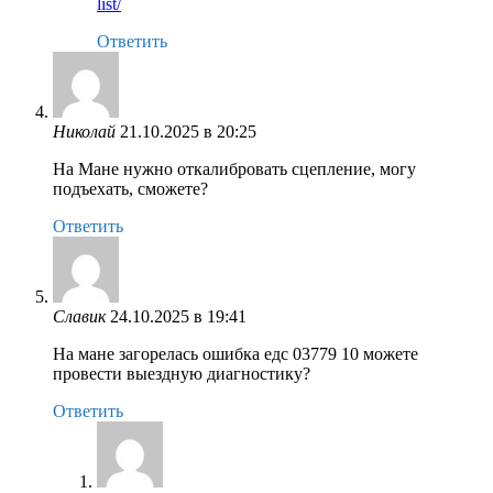
list/
Ответить
Николай
21.10.2025 в 20:25
На Мане нужно откалибровать сцепление, могу
подъехать, сможете?
Ответить
Славик
24.10.2025 в 19:41
На мане загорелась ошибка едс 03779 10 можете
провести выездную диагностику?
Ответить