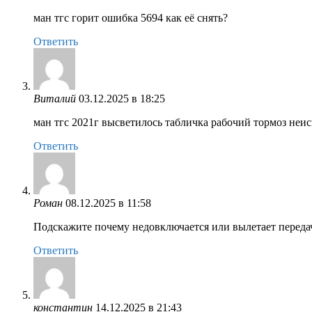
ман тгс горит ошибка 5694 как её снять?
Ответить
Виталий
03.12.2025 в 18:25
ман тгс 2021г высветилось табличка рабочий тормоз неис
Ответить
Роман
08.12.2025 в 11:58
Подскажите почему недовключается или вылетает переда
Ответить
константин
14.12.2025 в 21:43