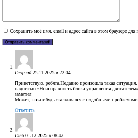
Сохранить моё имя, email и адрес сайта в этом браузере д
Георгий
25.11.2025 в 22:04
Приветствую, ребята.Недавно произошла такая ситуация, 
надписью «Неисправность блока управления двигателем». 
заметил.
Может, кто-нибудь сталкивался с подобными проблемами,
Ответить
Глеб
01.12.2025 в 08:42