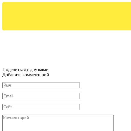
Поделиться с друзьями
Добавить комментарий
Имя
*
Email
*
Сайт
Комментарий