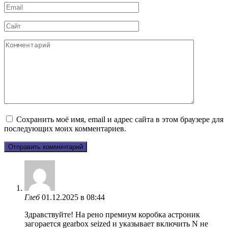
Email
*
Сайт
Комментарий
Сохранить моё имя, email и адрес сайта в этом браузере для
последующих моих комментариев.
Глеб
01.12.2025 в 08:44
Здравствуйте! На рено премиум коробка астроник
загорается gearbox seized и указывает включить N не