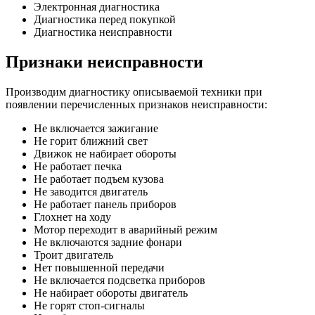
Электронная диагностика
Диагностика перед покупкой
Диагностика неисправности
Признаки неисправности
Производим диагностику описываемой техники при
появлении перечисленных признаков неисправности:
Не включается зажигание
Не горит ближний свет
Движок не набирает обороты
Не работает печка
Не работает подъем кузова
Не заводится двигатель
Не работает панель приборов
Глохнет на ходу
Мотор переходит в аварийный режим
Не включаются задние фонари
Троит двигатель
Нет повышенной передачи
Не включается подсветка приборов
Не набирает обороты двигатель
Не горят стоп-сигналы