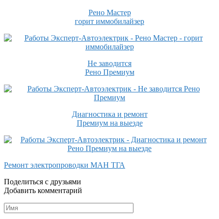
Рено Мастер
горит иммобилайзер
Не заводится
Рено Премиум
Диагностика и ремонт
Премиум на выезде
Ремонт электропроводки МАН ТГА
Поделиться с друзьями
Добавить комментарий
Имя
*