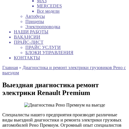
МАЗ
MERCEDES
Все модели
Автобусы
Прицепы
Электропроводка
НАШИ РАБОТЫ
ВАКАНСИИ
ПРАЙС-ЛИСТ
ПРАЙС УСЛУГИ
БЛОКИ УПРАВЛЕНИЯ
КОНТАКТЫ
Главная
»
Диагностика и ремонт электрики грузовиков Рено с
выездом
Выездная диагностика ремонт
электрики Renault Premium
Специалисты нашего предприятия производят различные
виды выездной диагностики и ремонта электрики грузовых
автомобилей Рено Премиум. Огромный опыт специалистов