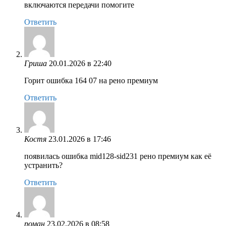
включаются передачи помогите
Ответить
Гриша
20.01.2026 в 22:40
Горит ошибка 164 07 на рено премиум
Ответить
Костя
23.01.2026 в 17:46
появилась ошибка mid128-sid231 рено премиум как её
устранить?
Ответить
роман
23.02.2026 в 08:58