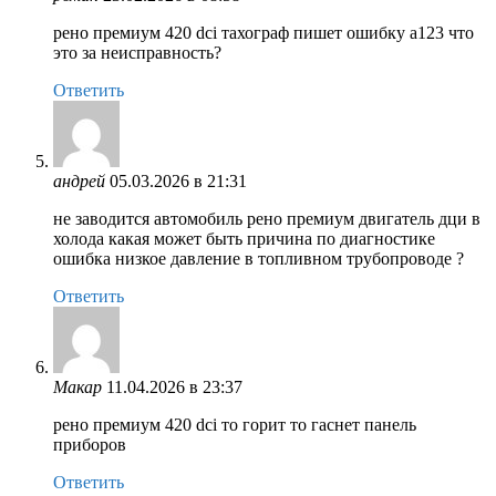
рено премиум 420 dci тахограф пишет ошибку а123 что
это за неисправность?
Ответить
андрей
05.03.2026 в 21:31
не заводится автомобиль рено премиум двигатель дци в
холода какая может быть причина по диагностике
ошибка низкое давление в топливном трубопроводе ?
Ответить
Макар
11.04.2026 в 23:37
рено премиум 420 dci то горит то гаснет панель
приборов
Ответить