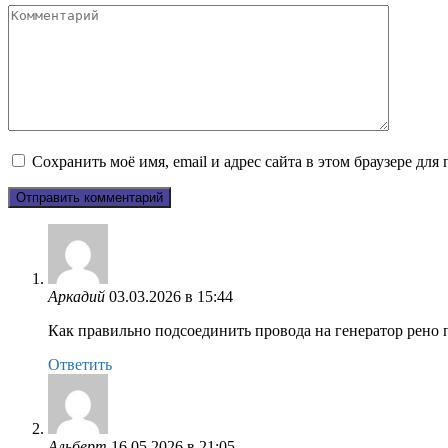
Комментарий
Сохранить моё имя, email и адрес сайта в этом браузере д
Аркадий
03.03.2026 в 15:44
Как правильно подсоединить провода на генератор рено 
Ответить
Альберт
16.05.2026 в 21:05