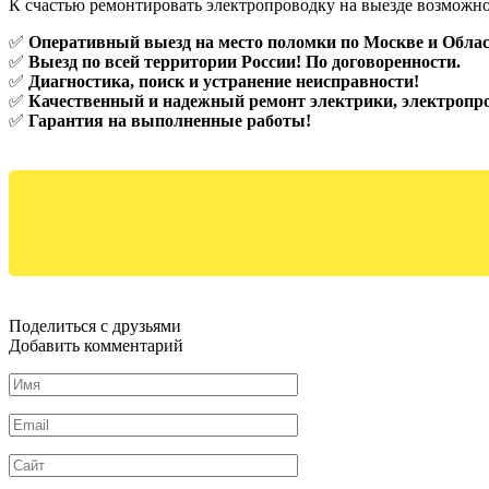
К счастью ремонтировать электропроводку на выезде возможно
✅
Оперативный выезд на место поломки по Москве и Облас
✅
Выезд по всей территории России! По договоренности.
✅
Диагностика, поиск и устранение неисправности!
✅
Качественный и надежный ремонт электрики, электропр
✅
Гарантия на выполненные работы!
Поделиться с друзьями
Добавить комментарий
Имя
*
Email
*
Сайт