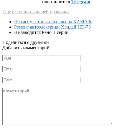
или пишите в
Telegram
Еще истории из нашей практики
Не гаснут стопы-сигналы на КАМАЗе
Ремонт автоэлектрики Хендай HD-78
Не заводится Рено Т серии
Поделиться с друзьями
Добавить комментарий
Имя
*
Email
*
Сайт
Комментарий