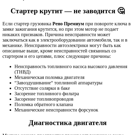
Стартер крутит — не заводится 🤔
Если стартер грузовика
Рено Премиум
при повороте ключа в
замке зажигания крутится, но при этом мотор не подает
никаких признаков. Причина неисправности может
заключаться как в электрооборудовании автомобиля, так и в
механике. Неисправности автоэлектрики могут быть как
описанные выше, кроме неисправностей связанных со
стартером и его цепями, плюс следующие причины:
Неисправность топливного насоса высокого давления
(ТНВД)
Механическая поломка двигателя
“Завоздушивание“ топливной аппаратуры
Отсутствие солярки в баке
Засорение топливного фильтра
Засорение топливопроводов
Поломка обратного клапана
Механические неисправности форсунок
Диагностика двигателя