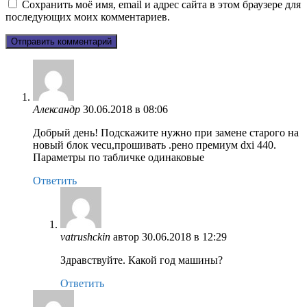
Сохранить моё имя, email и адрес сайта в этом браузере для
последующих моих комментариев.
Александр
30.06.2018 в 08:06
Добрый день! Подскажите нужно при замене старого на
новый блок vecu,прошивать .рено премиум dxi 440.
Параметры по табличке одинаковые
Ответить
vatrushckin
автор
30.06.2018 в 12:29
Здравствуйте. Какой год машины?
Ответить