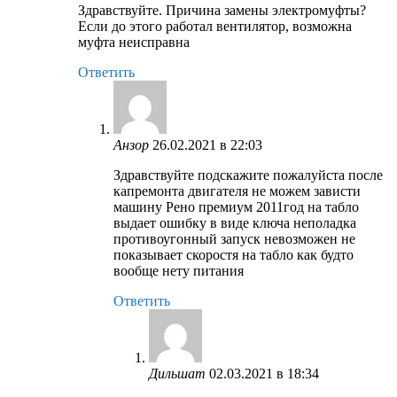
Здравствуйте. Причина замены электромуфты?
Если до этого работал вентилятор, возможна
муфта неисправна
Ответить
Анзор
26.02.2021 в 22:03
Здравствуйте подскажите пожалуйста после
капремонта двигателя не можем зависти
машину Рено премиум 2011год на табло
выдает ошибку в виде ключа неполадка
противоугонный запуск невозможен не
показывает скоростя на табло как будто
вообще нету питания
Ответить
Дильшат
02.03.2021 в 18:34