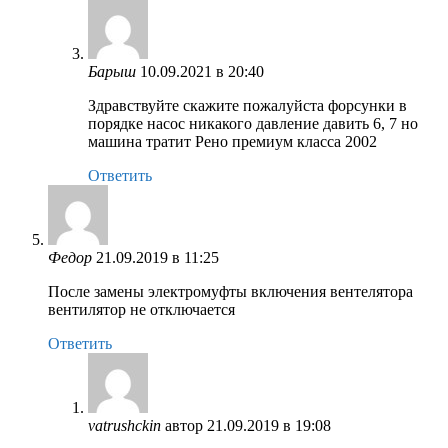
Барыш
10.09.2021 в 20:40
Здравствуйте скажите пожалуйста форсунки в
порядке насос никакого давление давить 6, 7 но
машина тратит Рено премиум класса 2002
Ответить
Федор
21.09.2019 в 11:25
После замены электромуфты включения вентелятора
вентилятор не отключается
Ответить
vatrushckin
автор
21.09.2019 в 19:08