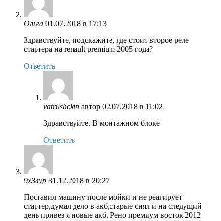
Ольга
01.07.2018 в 17:13
Здравствуйте, подскажите, где стоит второе реле
стартера на renault premium 2005 года?
Ответить
vatrushckin
автор
02.07.2018 в 11:02
Здравствуйте. В монтажном блоке
Ответить
9хЗаур
31.12.2018 в 20:27
Поставил машину после мойки и не реагирует
стартер,думал дело в акб,старые снял и на следущий
день привез я новые акб. Рено премиум восток 2012