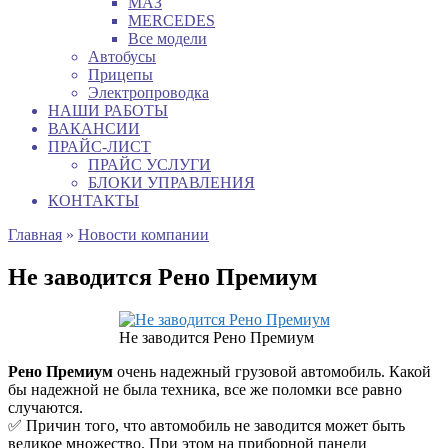
МАЗ
MERCEDES
Все модели
Автобусы
Прицепы
Электропроводка
НАШИ РАБОТЫ
ВАКАНСИИ
ПРАЙС-ЛИСТ
ПРАЙС УСЛУГИ
БЛОКИ УПРАВЛЕНИЯ
КОНТАКТЫ
Главная
»
Новости компании
Не заводится Рено Премиум
Не заводится Рено Премиум
Рено Премиум
очень надежный грузовой автомобиль. Какой
бы надежной не была техника, все же поломки все равно
случаются.
✅ Причин того, что автомобиль не заводится может быть
великое множество. При этом на приборной панели