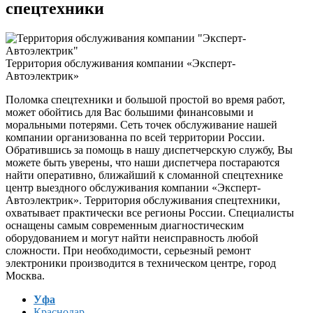
спецтехники
Территория обслуживания компании «Эксперт-
Автоэлектрик»
Поломка спецтехники и большой простой во время работ,
может обойтись для Вас большими финансовыми и
моральными потерями. Сеть точек обслуживание нашей
компании организованна по всей территории России.
Обратившись за помощь в нашу диспетчерскую службу, Вы
можете быть уверены, что наши диспетчера постараются
найти оперативно, ближайший к сломанной спецтехнике
центр выездного обслуживания компании «Эксперт-
Автоэлектрик». Территория обслуживания спецтехники,
охватывает практически все регионы России. Специалисты
оснащены самым современным диагностическим
оборудованием и могут найти неисправность любой
сложности. При необходимости, серьезный ремонт
электроники производится в техническом центре, город
Москва.
Уфа
Краснодар