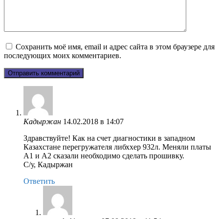
Сохранить моё имя, email и адрес сайта в этом браузере для
последующих моих комментариев.
Кадыржан
14.02.2018 в 14:07
Здравствуйте! Как на счет диагностики в западном
Казахстане перегружателя либххер 932л. Меняли платы
А1 и А2 сказали необходимо сделать прошивку.
С/у, Кадыржан
Ответить