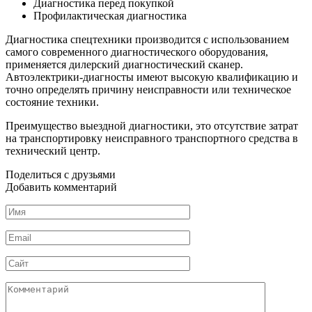
Диагностика перед покупкой
Профилактическая диагностика
Диагностика спецтехники производится с использованием
самого современного диагностического оборудования,
применяется дилерский диагностический сканер.
Автоэлектрики-диагносты имеют высокую квалификацию и
точно определять причину неисправности или техническое
состояние техники.
Преимущество выездной диагностики, это отсутствие затрат
на транспортировку неисправного транспортного средства в
технический центр.
Поделиться с друзьями
Добавить комментарий
Имя
*
Email
*
Сайт
Комментарий