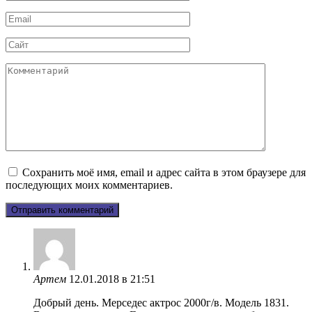
*
Email
*
Сайт
Комментарий
Сохранить моё имя, email и адрес сайта в этом браузере для
последующих моих комментариев.
Артем
12.01.2018 в 21:51
Добрый день. Мерседес актрос 2000г/в. Модель 1831.