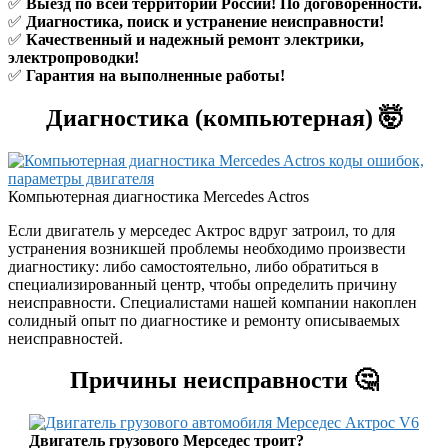
✅
Выезд по всей территории России! По договоренности.
✅
Диагностика, поиск и устранение неисправности!
✅
Качественный и надежный ремонт электрики,
электропроводки!
✅
Гарантия на выполненные работы!
Диагностика (компьютерная) 🤯
Компьютерная диагностика Mercedes Actros
Если двигатель у мерседес Актрос вдруг затроил, то для
устранения возникшей проблемы необходимо произвести
диагностику: либо самостоятельно, либо обратиться в
специализированный центр, чтобы определить причину
неисправности. Специалистами нашей компании накоплен
солидный опыт по диагностике и ремонту описываемых
неисправностей.
Причины неисправности 🤔
Двигатель грузового Мерседес троит?