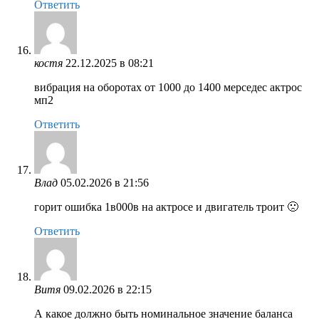
Ответить
костя
22.12.2025 в 08:21
вибрация на оборотах от 1000 до 1400 мерседес актрос
мп2
Ответить
Влад
05.02.2026 в 21:56
горит ошибка 1в000в на актросе и двигатель троит 🙁
Ответить
Витя
09.02.2026 в 22:15
А какое должно быть номинальное значение баланса