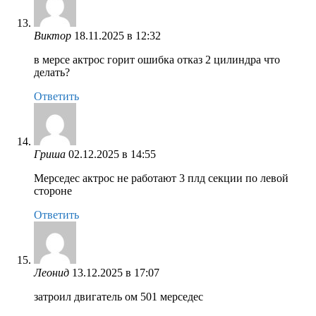
Виктор
18.11.2025 в 12:32
в мерсе актрос горит ошибка отказ 2 цилиндра что
делать?
Ответить
Гриша
02.12.2025 в 14:55
Мерседес актрос не работают 3 плд секции по левой
стороне
Ответить
Леонид
13.12.2025 в 17:07
затроил двигатель ом 501 мерседес