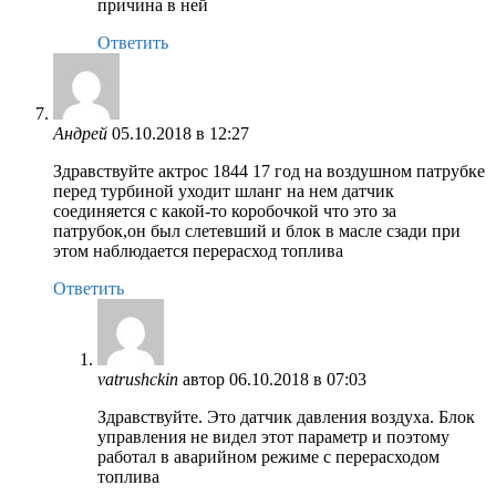
причина в ней
Ответить
Андрей
05.10.2018 в 12:27
Здравствуйте актрос 1844 17 год на воздушном патрубке
перед турбиной уходит шланг на нем датчик
соединяется с какой-то коробочкой что это за
патрубок,он был слетевший и блок в масле сзади при
этом наблюдается перерасход топлива
Ответить
vatrushckin
автор
06.10.2018 в 07:03
Здравствуйте. Это датчик давления воздуха. Блок
управления не видел этот параметр и поэтому
работал в аварийном режиме с перерасходом
топлива