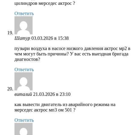
цилиндров мерседес актрос ?
Ответить
Шатур
03.03.2026 в 15:38
пузыри воздуха в насосе низкого давления актрос мр2 в
чем могут быть причины? У вас есть выездная бригада
диагностов?
Ответить
виталий
21.03.2026 в 23:10
как вывести двигатель из аварийного режима на
мерседес актрос мп3 ом 501 ?
Ответить