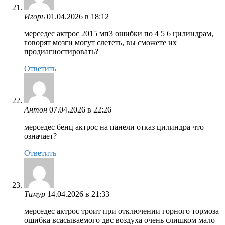
Игорь
01.04.2026 в 18:12
мерседес актрос 2015 мп3 ошибки по 4 5 6 цилиндрам,
говорят мозги могут слететь, вы сможете их
продиагностировать?
Ответить
Антон
07.04.2026 в 22:26
мерседес бенц актрос на панели отказ цилиндра что
означает?
Ответить
Тимур
14.04.2026 в 21:33
мерседес актрос троит при отключении горного тормоза
ошибка всасываемого двс воздуха очень слишком мало