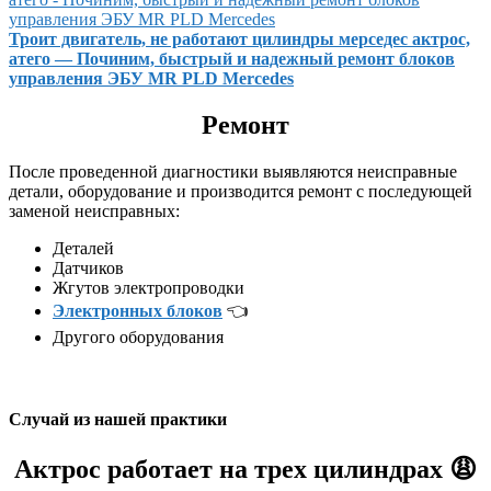
Троит двигатель, не работают цилиндры мерседес актрос,
атего — Починим, быстрый и надежный ремонт блоков
управления ЭБУ MR PLD Mercedes
Ремонт
После проведенной диагностики выявляются неисправные
детали, оборудование и производится ремонт с последующей
заменой неисправных:
Деталей
Датчиков
Жгутов электропроводки
Электронных блоков
👈
Другого оборудования
Случай из нашей практики
Актрос работает на трех цилиндрах 😩