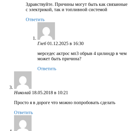
Здравствуйте. Причины могут быть как связанные
с электрикой, так и топливной системой
Ответить
Глеб
01.12.2025 в 16:30
мерседес актрос мп3 обрыв 4 цилиндр в чем
может быть причина?
Ответить
Николай
18.05.2018 в 10:21
Просто я в дороге что можно попробовать сделать
Ответить