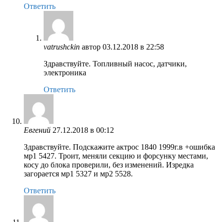
Ответить
vatrushckin
автор
03.12.2018 в 22:58
Здравствуйте. Топливный насос, датчики,
электроника
Ответить
Евгений
27.12.2018 в 00:12
Здравствуйте. Подскажите актрос 1840 1999г.в +ошибка
мр1 5427. Троит, меняли секцию и форсунку местами,
косу до блока проверили, без изменений. Изредка
загорается мр1 5327 и мр2 5528.
Ответить