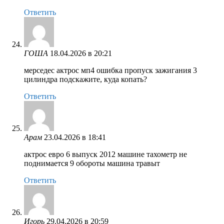
Ответить
ГОША
18.04.2026 в 20:21
мерседес актрос мп4 ошибка пропуск зажигания 3
цилиндра подскажите, куда копать?
Ответить
Арам
23.04.2026 в 18:41
актрос евро 6 выпуск 2012 машине тахометр не
поднимается 9 обороты машина травыт
Ответить
Игорь
29.04.2026 в 20:59