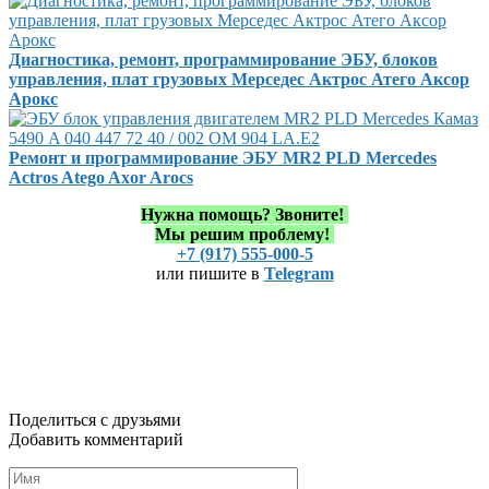
Диагностика, ремонт, программирование ЭБУ, блоков
управления, плат грузовых Мерседес Актрос Атего Аксор
Арокс
Ремонт и программирование ЭБУ MR2 PLD Mercedes
Actros Atego Axor Arocs
Нужна помощь?
Звоните!
Мы решим проблему!
+7 (917) 555-000-5
или пишите в
Telegram
Поделиться с друзьями
Добавить комментарий
Имя