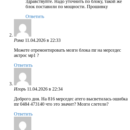
Здравствуйте. Надо уточнить по блоку, такой же
блок поставили по мощности. Прошивку
Ответить
Рома
11.04.2026 в 22:33
Можете отремонтировать мозги блока mr на мерседес
актрос мр1 ?
Ответить
Игорь
11.04.2026 в 22:34
Доброго дня. На 816 мерседес атего высветилась ошибка
mr 0484 473140 что это значит? Мозги слетели?
Ответить