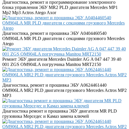
Диагностика, ремонт и программирование электронного
блока управления ЭБУ MR2 PLD двигателя Mercedes MP1
Mp2 Mp3 Actros Atego Axor
Диагностика, ремонт и прошивка ЭБУ A0404460540
OM904LA MR PLD двигателя c секциями грузового Mercedes
Atego
Ремонт ЭБУ двигателя Mercedes Daimler AG A 047 447 39 40
001 ZGS OM904LA погрузчика Manitou MRT2150
Диагностика, ремонт и прошивка ЭБУ A0624461440
OM906LA MR2 PLD двигателя грузового Mercedes Actros MP2
MP3
Диагностика ремонт и прошивка ЭБУ двигателя MR PLD
грузовика Мерседес и Камаз замена ключей