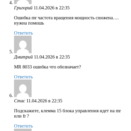
Григорий
11.04.2026 в 22:35
Ошибка mr частота вращения мощность снижена….
нужна помошь
Ответить
Дмитрий
11.04.2026 в 22:35
MR 8033 ошибка что обозначает?
Ответить
Стас
11.04.2026 в 22:35
Подскажите, клемма 15 блока управления идет на mr
или fr ?
Ответить