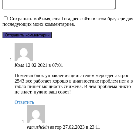
Сохранить моё имя, email и адрес сайта в этом браузере для
последующих моих комментариев.
Коля
12.02.2021 в 07:01
Поменял блок управления двигателем мерседес актрос
2543 все работает хорошо в диагностике проблем нет а в
табло пишет мощность снижена. В чем проблема никто
не знает, нужно ваш совет!
Ответить
vatrushckin
автор
27.02.2023 в 23:11