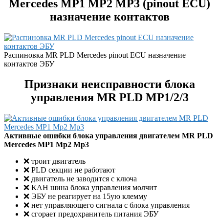
Mercedes MP1 MP2 MP3 (pinout ECU)
назначение контактов
Распиновка MR PLD Mercedes pinout ECU назначение
контактов ЭБУ
Признаки неисправности блока
управления MR PLD MP1/2/3
Активные ошибки блока управления двигателем MR PLD
Mercedes MP1 Mp2 Mp3
❌ троит двигатель
❌ PLD секции не работают
❌ двигатель не заводится с ключа
❌ КАН шина блока управления молчит
❌ ЭБУ не реагирует на 15ую клемму
❌ нет управляющего сигнала с блока управления
❌ сгорает предохранитель питания ЭБУ