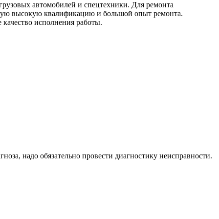
 грузовых автомобилей и спецтехники. Для ремонта
амую высокую квалификацию и большой опыт ремонта.
е качество исполнения работы.
ноза, надо обязательно провести диагностику неисправности.