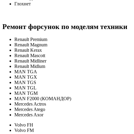
Глохнет
Ремонт форсунок по моделям техники
Renault Premium
Renault Magnum
Renault Kerax
Renault Mascott
Renault Midliner
Renault Midlum
MAN TGA
MAN TGX
MAN TGS
MAN TGL
MAN TGM
MAN F2000 (КОМАНДОР)
Mercedes Actros
Mercedes Atego
Mercedes Axor
Volvo FH
Volvo FM