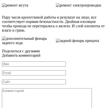
Пару часов кропотливой работы и результат на лицо, все
соответствует нормам безопастности. Двойная изоляция
чтобы провода не перетирались о железо. И слой изоленты от
влаги и грязи.
Поделиться с друзьями
Добавить комментарий
Имя
*
Email
*
Сайт
Комментарий