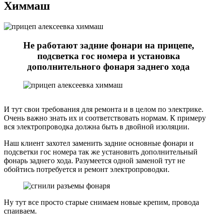
Химмаш
Не работают задние фонари на прицепе,
подсветка гос номера и установка
дополнительного фонаря заднего хода
И тут свои требования для ремонта и в целом по электрике.
Очень важно знать их и соответствовать нормам. К примеру
вся электропроводка должна быть в двойной изоляции.
Наш клиент захотел заменить задние основные фонари и
подсветки гос номера так же установить дополнительный
фонарь заднего хода. Разумеется одной заменой тут не
обойтись потребуется и ремонт электропроводки.
Ну тут все просто старые снимаем новые крепим, провода
спаиваем.