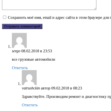
Сохранить моё имя, email и адрес сайта в этом браузере д
sergo
08.02.2018 в 23:53
все грузовые автомобили
Ответить
vatrushckin
автор
09.02.2018 в 08:23
Здравствуйте. Производим ремонт и диагностику п
Ответить