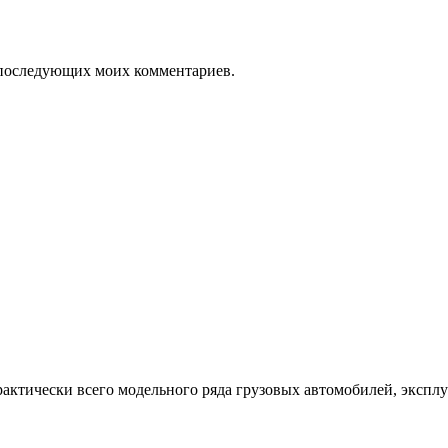
ля последующих моих комментариев.
рактически всего модельного ряда грузовых автомобилей, экспл