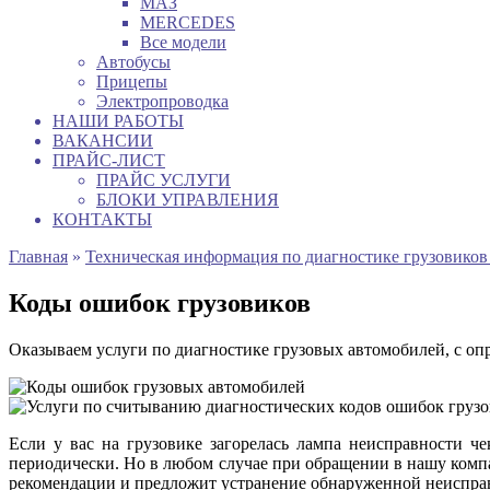
МАЗ
MERCEDES
Все модели
Автобусы
Прицепы
Электропроводка
НАШИ РАБОТЫ
ВАКАНСИИ
ПРАЙС-ЛИСТ
ПРАЙС УСЛУГИ
БЛОКИ УПРАВЛЕНИЯ
КОНТАКТЫ
Главная
»
Техническая информация по диагностике грузовиков
Коды ошибок грузовиков
Оказываем услуги по диагностике грузовых автомобилей, с о
Если у вас на грузовике загорелась лампа неисправности че
периодически. Но в любом случае при обращении в нашу комп
рекомендации и предложит устранение обнаруженной неиспра