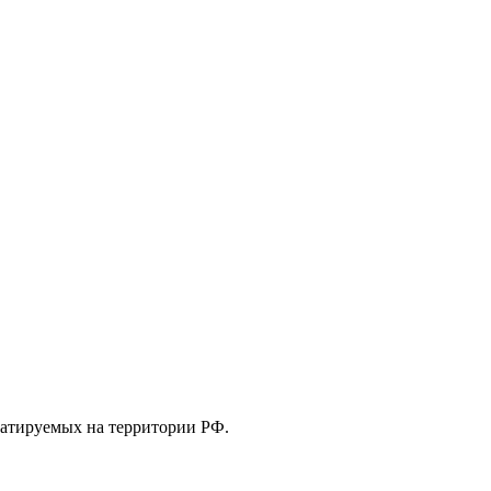
уатируемых на территории РФ.