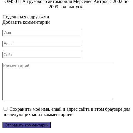
Поделиться с друзьями
Добавить комментарий
Имя
*
Email
*
Сайт
Комментарий
Сохранить моё имя, email и адрес сайта в этом браузере для
последующих моих комментариев.