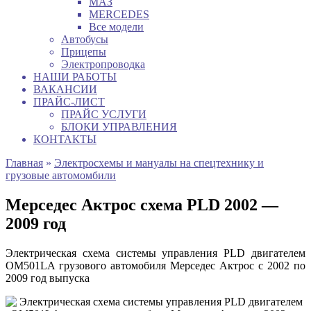
МАЗ
MERCEDES
Все модели
Автобусы
Прицепы
Электропроводка
НАШИ РАБОТЫ
ВАКАНСИИ
ПРАЙС-ЛИСТ
ПРАЙС УСЛУГИ
БЛОКИ УПРАВЛЕНИЯ
КОНТАКТЫ
Главная
»
Электросхемы и мануалы на спецтехнику и
грузовые автомомбили
Мерседес Актрос схема PLD 2002 —
2009 год
Электрическая схема системы управления PLD двигателем
OM501LA грузового автомобиля Мерседес Актрос с 2002 по
2009 год выпуска