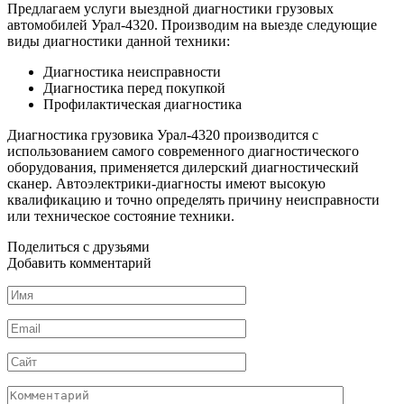
Предлагаем услуги выездной диагностики грузовых
автомобилей Урал-4320. Производим на выезде следующие
виды диагностики данной техники:
Диагностика неисправности
Диагностика перед покупкой
Профилактическая диагностика
Диагностика грузовика Урал-4320 производится с
использованием самого современного диагностического
оборудования, применяется дилерский диагностический
сканер. Автоэлектрики-диагносты имеют высокую
квалификацию и точно определять причину неисправности
или техническое состояние техники.
Поделиться с друзьями
Добавить комментарий
Имя
*
Email
*
Сайт
Комментарий