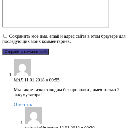
Сохранить моё имя, email и адрес сайта в этом браузере для
последующих моих комментариев.
MAX
11.01.2018 в 00:55
Мы такие тачки заводим без проводки , имея только 2
аккумулятора!
Ответить
vatrushckin
автор
12.01.2018 в 02:20