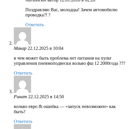
Поздравляю Вас, молодцы! Зачем автомобилю
проводка?! ?
Ответить
Макар
22.12.2025 в 10:04
в чем может быть проблема нет питания на пульт
управления пневмоподвески вольво фш 12 2000года ???
Ответить
Ринат
22.12.2025 в 14:50
вольво евро fh ошибка — «запуск невозможен» как
быть?
Ответить