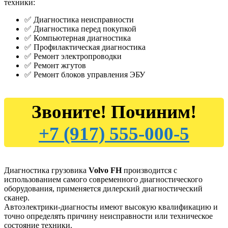
техники:
✅ Диагностика неисправности
✅ Диагностика перед покупкой
✅ Компьютерная диагностика
✅ Профилактическая диагностика
✅ Ремонт электропроводки
✅ Ремонт жгутов
✅ Ремонт блоков управления ЭБУ
Звоните! Починим!
+7 (917) 555-000-5
Диагностика грузовика
Volvo FH
производится с
использованием самого современного диагностического
оборудования, применяется дилерский диагностический
сканер.
Автоэлектрики-диагносты имеют высокую квалификацию и
точно определять причину неисправности или техническое
состояние техники.