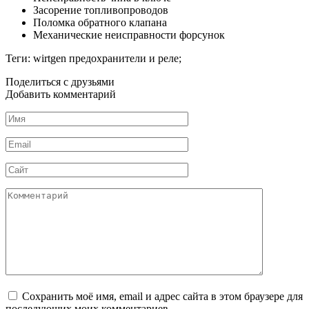
Засорение топливопроводов
Поломка обратного клапана
Механические неисправности форсунок
Теги: wirtgen предохранители и реле;
Поделиться с друзьями
Добавить комментарий
Имя
*
Email
*
Сайт
Комментарий
Сохранить моё имя, email и адрес сайта в этом браузере для
последующих моих комментариев.