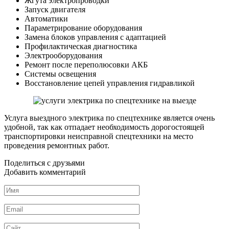
Жгута электропроводки
Запуск двигателя
Автоматики
Параметрирование оборудования
Замена блоков управления с адаптацией
Профилактическая диагностика
Электрооборудования
Ремонт после переполюсовки АКБ
Системы освещения
Восстановление цепей управления гидравликой
Услуга выездного электрика по спецтехнике является очень
удобной, так как отпадает необходимость дорогостоящей
транспортировки неисправной спецтехники на место
проведения ремонтных работ.
Поделиться с друзьями
Добавить комментарий
Имя
*
Email
*
Сайт