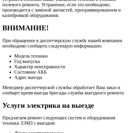
полевого ремонта. Устранение, если это необходимо,
производится с заменой запчастей, программированием и
калибровкой оборудования.
ВНИМАНИЕ!
При обращении в диспетчерскую службу нашей компании
необходимо сообщить следующую информацию:
Модель техники
Год выпуска
Характер неисправности
Состояние АКБ
Адрес выезда
Менеджер диспетчерской службы обработает Ваш заказ и
сообщит время выезда бригады службы выездного ремонта
Услуги электрика на выезде
Предлагаем ремонт следующих систем и оборудования
техники ЗЭМЗ с выездом: