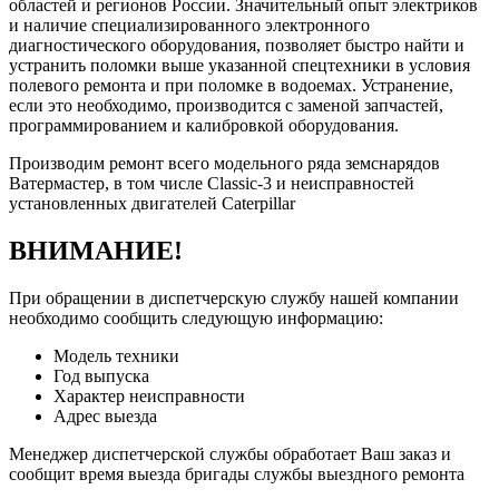
областей и регионов России. Значительный опыт электриков
и наличие специализированного электронного
диагностического оборудования, позволяет быстро найти и
устранить поломки выше указанной спецтехники в условия
полевого ремонта и при поломке в водоемах. Устранение,
если это необходимо, производится с заменой запчастей,
программированием и калибровкой оборудования.
Производим ремонт всего модельного ряда земснарядов
Ватермастер, в том числе Classic-3 и неисправностей
установленных двигателей Caterpillar
ВНИМАНИЕ!
При обращении в диспетчерскую службу нашей компании
необходимо сообщить следующую информацию:
Модель техники
Год выпуска
Характер неисправности
Адрес выезда
Менеджер диспетчерской службы обработает Ваш заказ и
сообщит время выезда бригады службы выездного ремонта