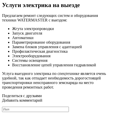
Услуги электрика на выезде
Предлагаем ремонт следующих систем и оборудования
техники WATERMASTER с выездом:
Жгута электропроводки
Запуск двигателя
Автоматики
Параметрирование оборудования
Замена блоков управления с адаптацией
Профилактическая диагностика
Электрооборудования
Системы освещения
Восстановление цепей управления гидравликой
Услуга выездного электрика по спецтехнике является очень
удобной, так как отпадает необходимость дорогостоящей
транспортировки неисправного земснаряда на место
проведения ремонтных работ.
Поделиться с друзьями
Добавить комментарий
Имя