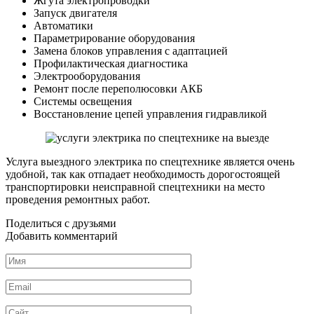
Жгута электропроводки
Запуск двигателя
Автоматики
Параметрирование оборудования
Замена блоков управления с адаптацией
Профилактическая диагностика
Электрооборудования
Ремонт после переполюсовки АКБ
Системы освещения
Восстановление цепей управления гидравликой
Услуга выездного электрика по спецтехнике является очень
удобной, так как отпадает необходимость дорогостоящей
транспортировки неисправной спецтехники на место
проведения ремонтных работ.
Поделиться с друзьями
Добавить комментарий
Имя
*
Email
*
Сайт