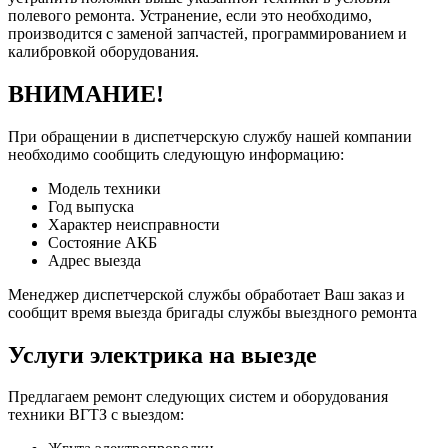
полевого ремонта. Устранение, если это необходимо,
производится с заменой запчастей, программированием и
калибровкой оборудования.
ВНИМАНИЕ!
При обращении в диспетчерскую службу нашей компании
необходимо сообщить следующую информацию:
Модель техники
Год выпуска
Характер неисправности
Состояние АКБ
Адрес выезда
Менеджер диспетчерской службы обработает Ваш заказ и
сообщит время выезда бригады службы выездного ремонта
Услуги электрика на выезде
Предлагаем ремонт следующих систем и оборудования
техники ВГТЗ с выездом: