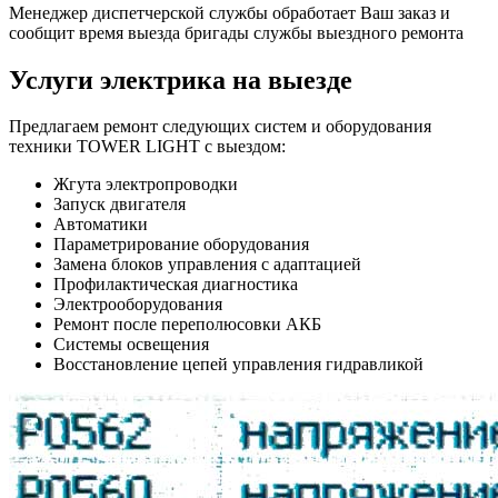
Менеджер диспетчерской службы обработает Ваш заказ и
сообщит время выезда бригады службы выездного ремонта
Услуги электрика на выезде
Предлагаем ремонт следующих систем и оборудования
техники TOWER LIGHT с выездом:
Жгута электропроводки
Запуск двигателя
Автоматики
Параметрирование оборудования
Замена блоков управления с адаптацией
Профилактическая диагностика
Электрооборудования
Ремонт после переполюсовки АКБ
Системы освещения
Восстановление цепей управления гидравликой