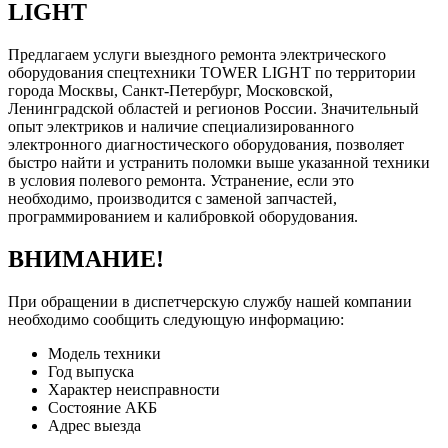
LIGHT
Предлагаем услуги выездного ремонта электрического
оборудования спецтехники TOWER LIGHT по территории
города Москвы, Санкт-Петербург, Московской,
Ленинградской областей и регионов России. Значительный
опыт электриков и наличие специализированного
электронного диагностического оборудования, позволяет
быстро найти и устранить поломки выше указанной техники
в условия полевого ремонта. Устранение, если это
необходимо, производится с заменой запчастей,
программированием и калибровкой оборудования.
ВНИМАНИЕ!
При обращении в диспетчерскую службу нашей компании
необходимо сообщить следующую информацию:
Модель техники
Год выпуска
Характер неисправности
Состояние АКБ
Адрес выезда