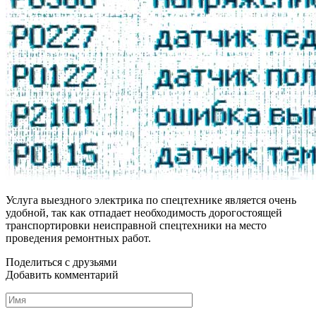
Услуга выездного электрика по спецтехнике является очень
удобной, так как отпадает необходимость дорогостоящей
транспортировки неисправной спецтехники на место
проведения ремонтных работ.
Поделиться с друзьями
Добавить комментарий
Имя
*