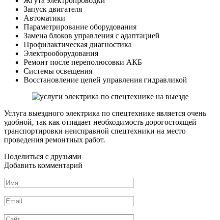
Жгута электропроводки
Запуск двигателя
Автоматики
Параметрирование оборудования
Замена блоков управления с адаптацией
Профилактическая диагностика
Электрооборудования
Ремонт после переполюсовки АКБ
Системы освещения
Восстановление цепей управления гидравликой
Услуга выездного электрика по спецтехнике является очень
удобной, так как отпадает необходимость дорогостоящей
транспортировки неисправной спецтехники на место
проведения ремонтных работ.
Поделиться с друзьями
Добавить комментарий
Имя
*
Email
*
Сайт