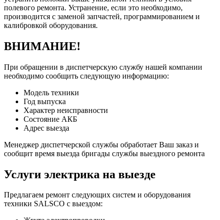
полевого ремонта. Устранение, если это необходимо,
производится с заменой запчастей, программированием и
калибровкой оборудования.
ВНИМАНИЕ!
При обращении в диспетчерскую службу нашей компании
необходимо сообщить следующую информацию:
Модель техники
Год выпуска
Характер неисправности
Состояние АКБ
Адрес выезда
Менеджер диспетчерской службы обработает Ваш заказ и
сообщит время выезда бригады службы выездного ремонта
Услуги электрика на выезде
Предлагаем ремонт следующих систем и оборудования
техники SALSCO с выездом: