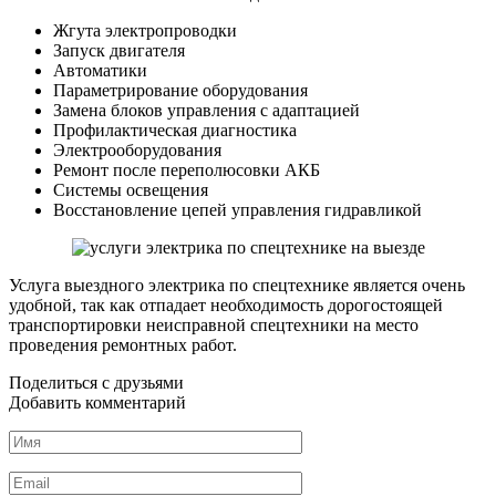
Жгута электропроводки
Запуск двигателя
Автоматики
Параметрирование оборудования
Замена блоков управления с адаптацией
Профилактическая диагностика
Электрооборудования
Ремонт после переполюсовки АКБ
Системы освещения
Восстановление цепей управления гидравликой
Услуга выездного электрика по спецтехнике является очень
удобной, так как отпадает необходимость дорогостоящей
транспортировки неисправной спецтехники на место
проведения ремонтных работ.
Поделиться с друзьями
Добавить комментарий
Имя
*
Email