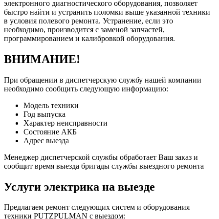
электронного диагностического оборудования, позволяет
быстро найти и устранить поломки выше указанной техники
в условия полевого ремонта. Устранение, если это
необходимо, производится с заменой запчастей,
программированием и калибровкой оборудования.
ВНИМАНИЕ!
При обращении в диспетчерскую службу нашей компании
необходимо сообщить следующую информацию:
Модель техники
Год выпуска
Характер неисправности
Состояние АКБ
Адрес выезда
Менеджер диспетчерской службы обработает Ваш заказ и
сообщит время выезда бригады службы выездного ремонта
Услуги электрика на выезде
Предлагаем ремонт следующих систем и оборудования
техники PUTZPULMAN с выездом: