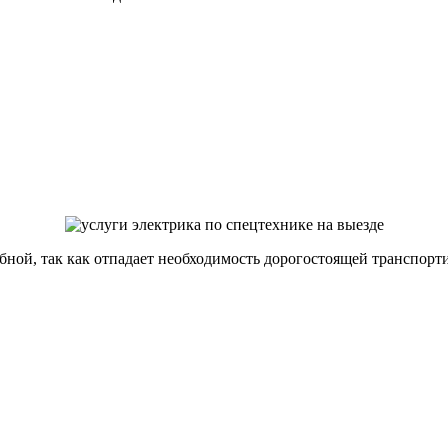
обной, так как отпадает необходимость дорогостоящей транспор