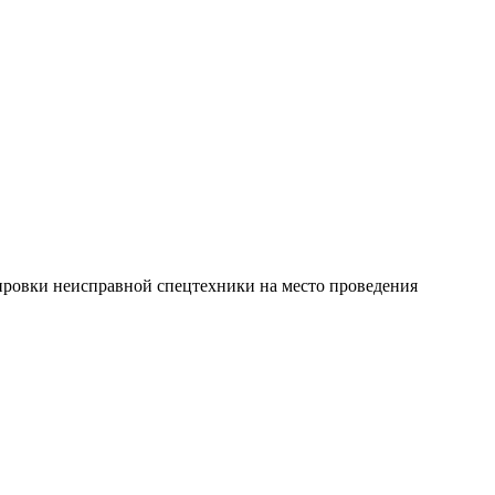
тировки неисправной спецтехники на место проведения