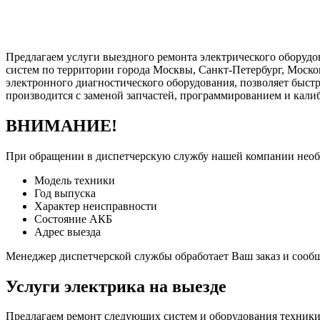
Предлагаем услуги выездного ремонта электрического оборуд
систем по территории города Москвы, Санкт-Петербург, Моско
электронного диагностического оборудования, позволяет быстр
производится с заменой запчастей, программированием и кали
ВНИМАНИЕ!
При обращении в диспетчерскую службу нашей компании нео
Модель техники
Год выпуска
Характер неисправности
Состояние АКБ
Адрес выезда
Менеджер диспетчерской службы обработает Ваш заказ и сооб
Услуги электрика на выезде
Предлагаем ремонт следующих систем и оборудования техник