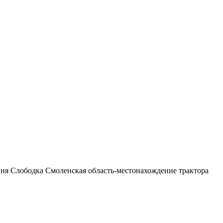
вня Слободка Смоленская область-местонахождение трактора