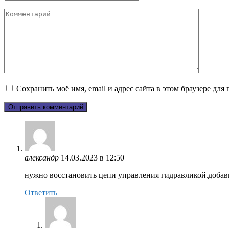
Комментарий
Сохранить моё имя, email и адрес сайта в этом браузере д
александр
14.03.2023 в 12:50
нужно восстановить цепи управления гидравликой.добави
Ответить