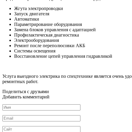
Жгута электропроводки
Запуск двигателя
Автоматики
Параметрирование оборудования
Замена блоков управления с адаптацией
Профилактическая диагностика
Электрооборудования
Ремонт после переполюсовки АКБ
Системы освещения
Восстановление цепей управления гидравликой
Услуга выездного электрика по спецтехнике является очень уд
ремонтных работ.
Поделиться с друзьями
Добавить комментарий
Имя
*
Email
*
Сайт