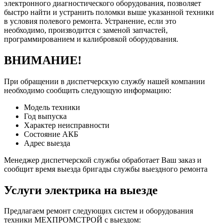
электронного диагностического оборудования, позволяет
быстро найти и устранить поломки выше указанной техники
в условия полевого ремонта. Устранение, если это
необходимо, производится с заменой запчастей,
программированием и калибровкой оборудования.
ВНИМАНИЕ!
При обращении в диспетчерскую службу нашей компании
необходимо сообщить следующую информацию:
Модель техники
Год выпуска
Характер неисправности
Состояние АКБ
Адрес выезда
Менеджер диспетчерской службы обработает Ваш заказ и
сообщит время выезда бригады службы выездного ремонта
Услуги электрика на выезде
Предлагаем ремонт следующих систем и оборудования
техники МЕХПРОМСТРОЙ с выездом: