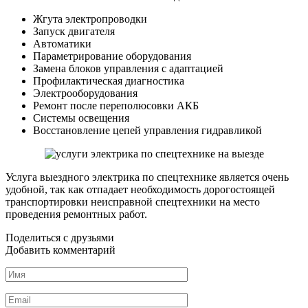
Жгута электропроводки
Запуск двигателя
Автоматики
Параметрирование оборудования
Замена блоков управления с адаптацией
Профилактическая диагностика
Электрооборудования
Ремонт после переполюсовки АКБ
Системы освещения
Восстановление цепей управления гидравликой
Услуга выездного электрика по спецтехнике является очень
удобной, так как отпадает необходимость дорогостоящей
транспортировки неисправной спецтехники на место
проведения ремонтных работ.
Поделиться с друзьями
Добавить комментарий
Имя
*
Email