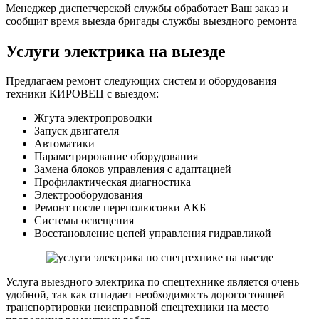
Менеджер диспетчерской службы обработает Ваш заказ и
сообщит время выезда бригады службы выездного ремонта
Услуги электрика на выезде
Предлагаем ремонт следующих систем и оборудования
техники КИРОВЕЦ с выездом:
Жгута электропроводки
Запуск двигателя
Автоматики
Параметрирование оборудования
Замена блоков управления с адаптацией
Профилактическая диагностика
Электрооборудования
Ремонт после переполюсовки АКБ
Системы освещения
Восстановление цепей управления гидравликой
Услуга выездного электрика по спецтехнике является очень
удобной, так как отпадает необходимость дорогостоящей
транспортировки неисправной спецтехники на место