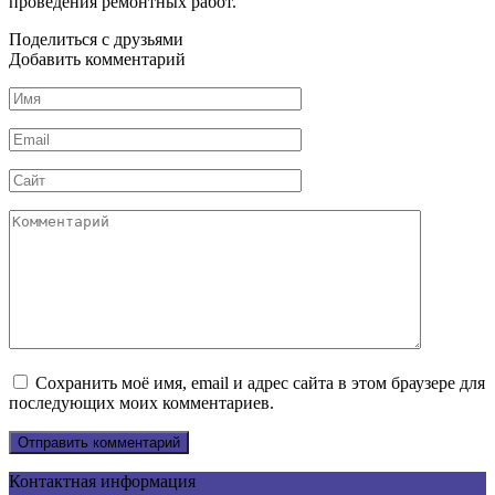
проведения ремонтных работ.
Поделиться с друзьями
Добавить комментарий
Имя
*
Email
*
Сайт
Комментарий
Сохранить моё имя, email и адрес сайта в этом браузере для
последующих моих комментариев.
Контактная информация