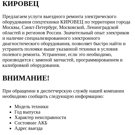
КИРОВЕЦ
Предлагаем услуги выездного ремонта электрического
оборудования спецтехники КИРОВЕЦ по территории города
Москвы, Санкт-Петербург, Московской, Ленинградской
областей и регионов России. Значительный опыт электриков
и наличие специализированного электронного
диагностического оборудования, позволяет быстро найти и
устранить поломки выше указанной техники в условия
полевого ремонта. Устранение, если это необходимо,
производится с заменой запчастей, программированием и
калибровкой оборудования.
ВНИМАНИЕ!
При обращении в диспетчерскую службу нашей компании
необходимо сообщить следующую информацию:
Модель техники
Год выпуска
Характер неисправности
Состояние АКБ
Адрес выезда