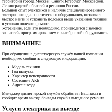
территории города Москвы, Санкт-Петербург, Московской,
Ленинградской областей и регионов России.
Большой опыт электриков и наличие специализированного
электронного диагностического оборудования, позволяет
быстро найти и устранить поломки выше указанной техники
в условия полевого ремонта.
Устранение, если это необходимо, производится с заменой
запчастей, программированием и калибровкой оборудования.
ВНИМАНИЕ!
При обращении в диспетчерскую службу нашей компании
необходимо сообщить следующую информацию:
Модель техники
Год выпуска
Характер неисправности
Состояние АКБ
Адрес выезда
Менеджер диспетчерской службы обработает Ваш заказ и
сообщит время выезда бригады службы выездного ремонта
Услуги электрика на выезде