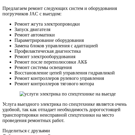
Предлагаем ремонт следующих систем и оборудования
погрузчиков JAC с выездом:
Ремонт жгута электропроводки
Запуск двигателя
Ремонт автоматики
Параметрирование оборудования
Замена блоков управления с адаптацией
Профилактическая диагностика
Ремонт электрооборудования
Ремонт после переполюсовки АКБ
Ремонт системы освещения
Восстановление цепей управления гидравликой
Ремонт контроллеров рулевого управления
Ремонт контроллеров тягового мотора
Услуга выездного электрика по спецтехнике является очень
удобной, так как отпадает необходимость дорогостоящей
транспортировки неисправной спецтехники на место
проведения ремонтных работ.
Поделиться с друзьями