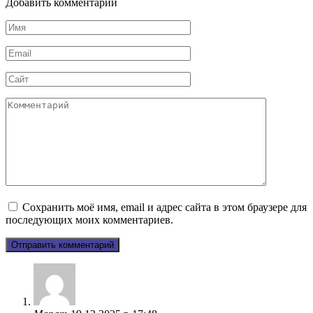
Добавить комментарий
Имя
*
Email
*
Сайт
Комментарий
Сохранить моё имя, email и адрес сайта в этом браузере для
последующих моих комментариев.