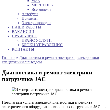
МАЗ
MERCEDES
Все модели
Автобусы
Прицепы
Электропроводка
НАШИ РАБОТЫ
ВАКАНСИИ
ПРАЙС-ЛИСТ
ПРАЙС УСЛУГИ
БЛОКИ УПРАВЛЕНИЯ
КОНТАКТЫ
Главная
»
Диагностика и ремонт электрики, электроники
спецтехники с выездом
Диагностика и ремонт электрики
погрузчика JAC
Предлагаем услуги выездной диагностики и ремонта
электрического оборудования вилочных погрузчиков JAC по