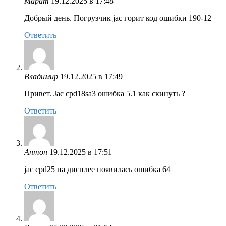
Марат
19.12.2025 в 17:48
Добрый день. Погрузчик jac горит код ошибки 190-12
Ответить
Владимир
19.12.2025 в 17:49
Привет. Jac cpd18sa3 ошибка 5.1 как скинуть ?
Ответить
Антон
19.12.2025 в 17:51
jac cpd25 на дисплее появилась ошибка 64
Ответить