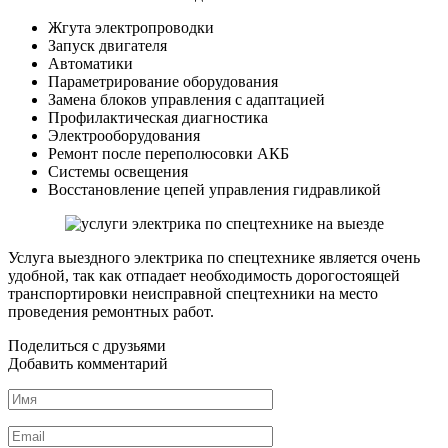
Жгута электропроводки
Запуск двигателя
Автоматики
Параметрирование оборудования
Замена блоков управления с адаптацией
Профилактическая диагностика
Электрооборудования
Ремонт после переполюсовки АКБ
Системы освещения
Восстановление цепей управления гидравликой
Услуга выездного электрика по спецтехнике является очень
удобной, так как отпадает необходимость дорогостоящей
транспортировки неисправной спецтехники на место
проведения ремонтных работ.
Поделиться с друзьями
Добавить комментарий
Имя
*
Email