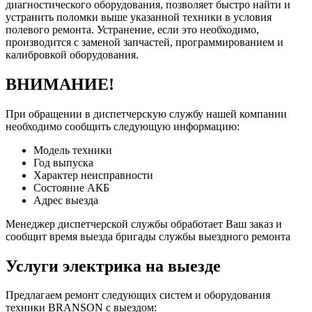
диагностического оборудования, позволяет быстро найти и
устранить поломки выше указанной техники в условия
полевого ремонта. Устранение, если это необходимо,
производится с заменой запчастей, программированием и
калибровкой оборудования.
ВНИМАНИЕ!
При обращении в диспетчерскую службу нашей компании
необходимо сообщить следующую информацию:
Модель техники
Год выпуска
Характер неисправности
Состояние АКБ
Адрес выезда
Менеджер диспетчерской службы обработает Ваш заказ и
сообщит время выезда бригады службы выездного ремонта
Услуги электрика на выезде
Предлагаем ремонт следующих систем и оборудования
техники BRANSON с выездом: