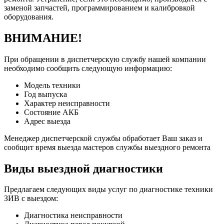
заменой запчастей, программированием и калибровкой
оборудования.
ВНИМАНИЕ!
При обращении в диспетчерскую службу нашей компании
необходимо сообщить следующую информацию:
Модель техники
Год выпуска
Характер неисправности
Состояние АКБ
Адрес выезда
Менеджер диспетчерской службы обработает Ваш заказ и
сообщит время выезда мастеров службы выездного ремонта
Виды выездной диагностики
Предлагаем следующих виды услуг по диагностике техники
ЗИВ с выездом:
Диагностика неисправности