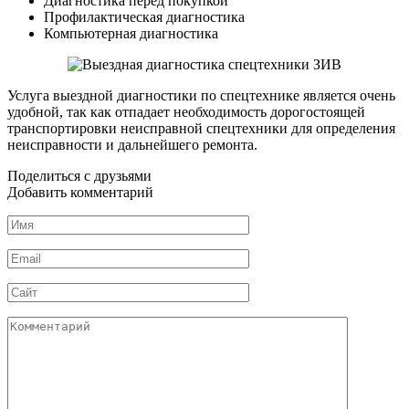
Диагностика перед покупкой
Профилактическая диагностика
Компьютерная диагностика
Услуга выездной диагностики по спецтехнике является очень
удобной, так как отпадает необходимость дорогостоящей
транспортировки неисправной спецтехники для определения
неисправности и дальнейшего ремонта.
Поделиться с друзьями
Добавить комментарий
Имя
*
Email
*
Сайт
Комментарий