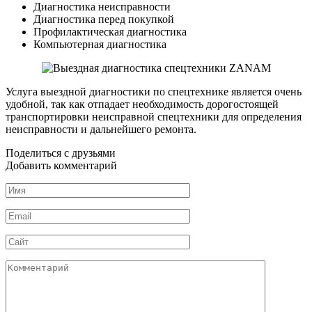
Диагностика неисправности
Диагностика перед покупкой
Профилактическая диагностика
Компьютерная диагностика
Услуга выездной диагностики по спецтехнике является очень
удобной, так как отпадает необходимость дорогостоящей
транспортировки неисправной спецтехники для определения
неисправности и дальнейшего ремонта.
Поделиться с друзьями
Добавить комментарий
Имя
*
Email
*
Сайт
Комментарий