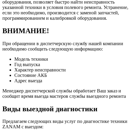
оборудования, позволяет быстро найти неисправность
указанной техники в условия полевого ремонта. Устранение,
если это необходимо, производится с заменой запчастей,
программированием и калибровкой оборудования.
ВНИМАНИЕ!
При обращении в диспетчерскую службу нашей компании
необходимо сообщить следующую информацию:
Модель техники
Год выпуска
Характер неисправности
Состояние АКБ
Адрес выезда
Менеджер диспетчерской службы обработает Ваш заказ и
сообщит время выезда мастеров службы выездного ремонта
Виды выездной диагностики
Предлагаем следующих виды услуг по диагностике техники
ZANAM с выездом: