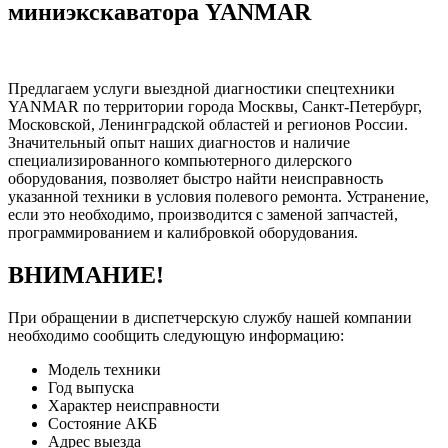
миниэкскаватора YANMAR
Предлагаем услуги выездной диагностики спецтехники
YANMAR по территории города Москвы, Санкт-Петербург,
Московской, Ленинградской областей и регионов России.
Значительный опыт наших диагностов и наличие
специализированного компьютерного дилерского
оборудования, позволяет быстро найти неисправность
указанной техники в условия полевого ремонта. Устранение,
если это необходимо, производится с заменой запчастей,
программированием и калибровкой оборудования.
ВНИМАНИЕ!
При обращении в диспетчерскую службу нашей компании
необходимо сообщить следующую информацию:
Модель техники
Год выпуска
Характер неисправности
Состояние АКБ
Адрес выезда