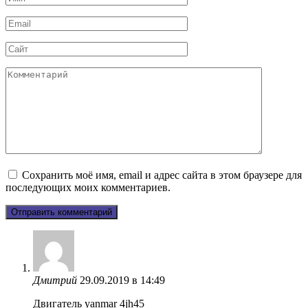
*
Email
*
Сайт
Комментарий
Сохранить моё имя, email и адрес сайта в этом браузере для
последующих моих комментариев.
Дмитрий
29.09.2019 в 14:49
Двигатель yanmar 4jh45