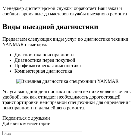
Менеджер диспетчерской службы обработает Ваш заказ и
сообщит время выезда мастеров службы выездного ремонта
Виды выездной диагностики
Предлагаем следующих виды услуг по диагностике техники
YANMAR с выездом:
Диагностика неисправности
Диагностика перед покупкой
Профилактическая диагностика
Компьютерная диагностика
Услуга выездной диагностики по спецтехнике является очень
удобной, так как отпадает необходимость дорогостоящей
транспортировки неисправной спецтехники для определения
неисправности и дальнейшего ремонта.
Поделиться с друзьями
Добавить комментарий
Имя