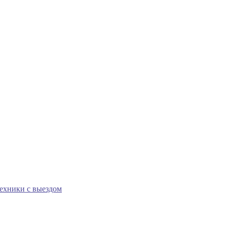
техники с выездом