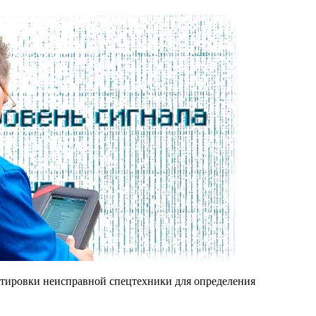
ортировки неисправной спецтехники для определения