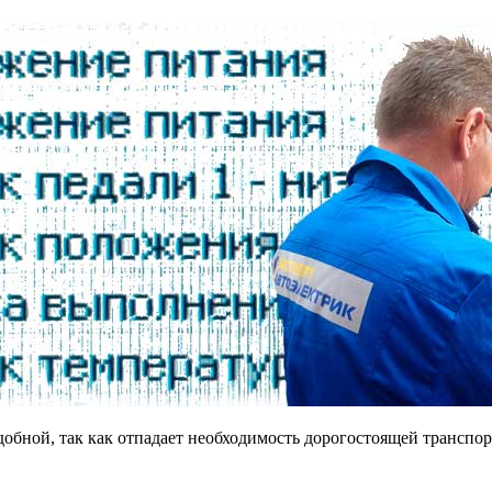
удобной, так как отпадает необходимость дорогостоящей трансп