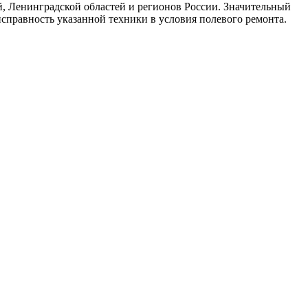
, Ленинградской областей и регионов России. Значительный
справность указанной техники в условия полевого ремонта.