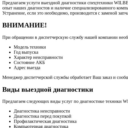
Предлагаем услуги выездной диагностики спецтехники WILBER
опыт наших диагностов и наличие специализированного компью
Устранение, если это необходимо, производится с заменой зап
ВНИМАНИЕ!
При обращении в диспетчерскую службу нашей компании нео
Модель техники
Год выпуска
Характер неисправности
Состояние АКБ
Адрес выезда
Менеджер диспетчерской службы обработает Ваш заказ и сооб
Виды выездной диагностики
Предлагаем следующих виды услуг по диагностике техники W
Диагностика неисправности
Диагностика перед покупкой
Профилактическая диагностика
Компьютерная диагностика