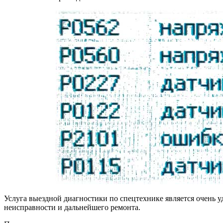
Услуга выездной диагностики по спецтехнике является очень 
неисправности и дальнейшего ремонта.