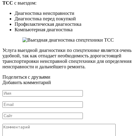
ТСС
с выездом:
Диагностика неисправности
Диагностика перед покупкой
Профилактическая диагностика
Компьютерная диагностика
Услуга выездной диагностики по спецтехнике является очень
удобной, так как отпадает необходимость дорогостоящей
транспортировки неисправной спецтехники для определения
неисправности и дальнейшего ремонта.
Поделиться с друзьями
Добавить комментарий
Имя
*
Email
*
Сайт
Комментарий