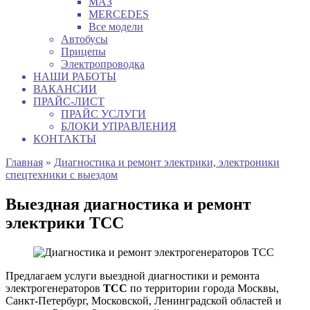
МАЗ
MERCEDES
Все модели
Автобусы
Прицепы
Электропроводка
НАШИ РАБОТЫ
ВАКАНСИИ
ПРАЙС-ЛИСТ
ПРАЙС УСЛУГИ
БЛОКИ УПРАВЛЕНИЯ
КОНТАКТЫ
Главная
»
Диагностика и ремонт электрики, электроники
спецтехники с выездом
Выездная диагностика и ремонт
электрики ТСС
Предлагаем услуги выездной диагностики и ремонта
электрогенераторов
ТСС
по территории города Москвы,
Санкт-Петербург, Московской, Ленинградской областей и