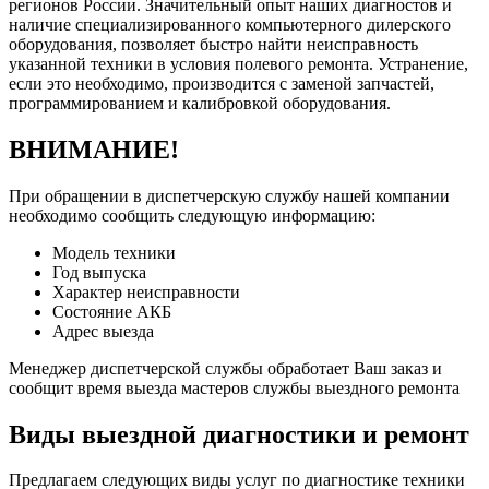
регионов России. Значительный опыт наших диагностов и
наличие специализированного компьютерного дилерского
оборудования, позволяет быстро найти неисправность
указанной техники в условия полевого ремонта. Устранение,
если это необходимо, производится с заменой запчастей,
программированием и калибровкой оборудования.
ВНИМАНИЕ!
При обращении в диспетчерскую службу нашей компании
необходимо сообщить следующую информацию:
Модель техники
Год выпуска
Характер неисправности
Состояние АКБ
Адрес выезда
Менеджер диспетчерской службы обработает Ваш заказ и
сообщит время выезда мастеров службы выездного ремонта
Виды выездной диагностики и ремонт
Предлагаем следующих виды услуг по диагностике техники