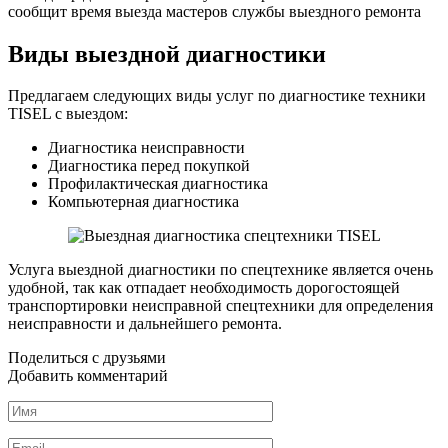
сообщит время выезда мастеров службы выездного ремонта
Виды выездной диагностики
Предлагаем следующих виды услуг по диагностике техники
TISEL с выездом:
Диагностика неисправности
Диагностика перед покупкой
Профилактическая диагностика
Компьютерная диагностика
Услуга выездной диагностики по спецтехнике является очень
удобной, так как отпадает необходимость дорогостоящей
транспортировки неисправной спецтехники для определения
неисправности и дальнейшего ремонта.
Поделиться с друзьями
Добавить комментарий
Имя
*
Email