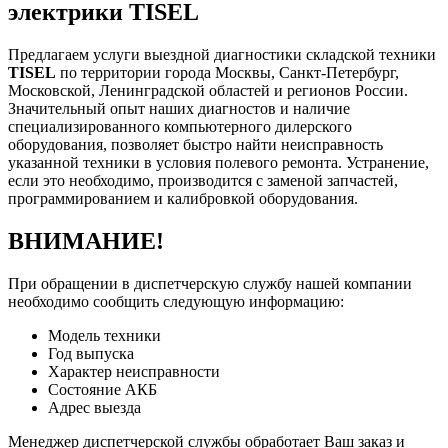
электрики TISEL
Предлагаем услуги выездной диагностики складской техники
TISEL
по территории города Москвы, Санкт-Петербург,
Московской, Ленинградской областей и регионов России.
Значительный опыт наших диагностов и наличие
специализированного компьютерного дилерского
оборудования, позволяет быстро найти неисправность
указанной техники в условия полевого ремонта. Устранение,
если это необходимо, производится с заменой запчастей,
программированием и калибровкой оборудования.
ВНИМАНИЕ!
При обращении в диспетчерскую службу нашей компании
необходимо сообщить следующую информацию:
Модель техники
Год выпуска
Характер неисправности
Состояние АКБ
Адрес выезда
Менеджер диспетчерской службы обработает Ваш заказ и