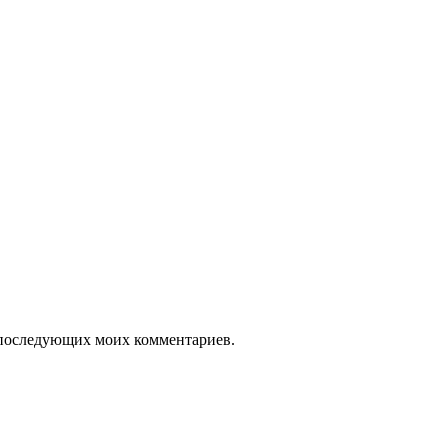
ля последующих моих комментариев.