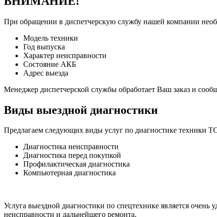
ВНИМАНИЕ!
При обращении в диспетчерскую службу нашей компании нео
Модель техники
Год выпуска
Характер неисправности
Состояние АКБ
Адрес выезда
Менеджер диспетчерской службы обработает Ваш заказ и сооб
Виды выездной диагностики
Предлагаем следующих виды услуг по диагностике техники TC
Диагностика неисправности
Диагностика перед покупкой
Профилактическая диагностика
Компьютерная диагностика
Услуга выездной диагностики по спецтехнике является очень 
неисправности и дальнейшего ремонта.