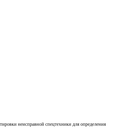
ортировки неисправной спецтехники для определения