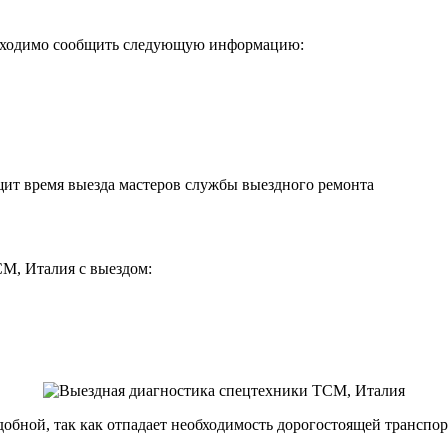
бходимо сообщить следующую информацию:
щит время выезда мастеров службы выездного ремонта
M, Италия с выездом:
удобной, так как отпадает необходимость дорогостоящей трансп