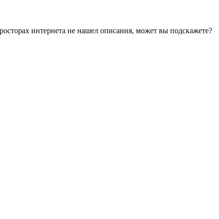
просторах интернета не нашел описания, может вы подскажете?