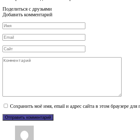
Поделиться с друзьями
Добавить комментарий
Имя
*
Email
*
Сайт
Комментарий
Сохранить моё имя, email и адрес сайта в этом браузере д