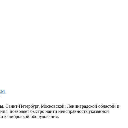
M
ы, Санкт-Петербург, Московской, Ленинградской областей и
ния, позволяет быстро найти неисправность указанной
 и калибровкой оборудования.