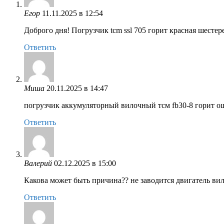
Егор
11.11.2025 в 12:54
Доброго дня! Погрузчик tcm ssl 705 горит красная шестер
Ответить
Миша
20.11.2025 в 14:47
погрузчик аккумуляторный вилочный тсм fb30-8 горит о
Ответить
Валерий
02.12.2025 в 15:00
Какова может быть причина?? не заводится двигатель ви
Ответить