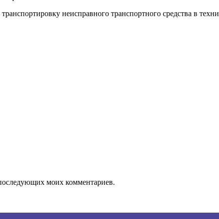
 транспортировку неисправного транспортного средства в техни
ля последующих моих комментариев.