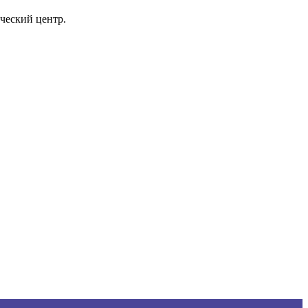
ческий центр.