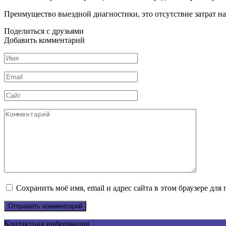
Преимущество выездной диагностики, это отсутствие затрат на
Поделиться с друзьями
Добавить комментарий
Имя
*
Email
*
Сайт
Комментарий
Сохранить моё имя, email и адрес сайта в этом браузере д
Контактная информация