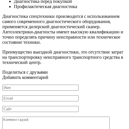
Диагностика перед покупкой
Профилактическая диагностика
Диагностика спецтехники производится с использованием
самого современного диагностического оборудования,
применяется дилерский диагностический сканер.
Автоэлектрики-диагносты имеют высокую квалификацию и
точно определять причину неисправности или техническое
состояние техники.
Преимущество выездной диагностики, это отсутствие затрат
на транспортировку неисправного транспортного средства в
технический центр.
Поделиться с друзьями
Добавить комментарий
Имя
*
Email
*
Сайт
Комментарий