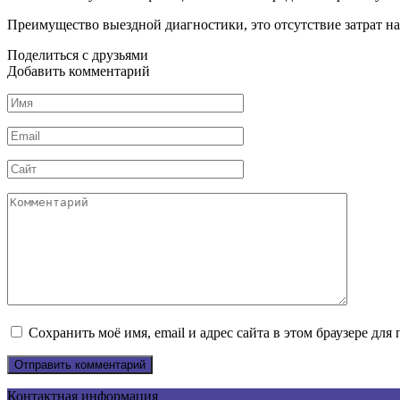
Преимущество выездной диагностики, это отсутствие затрат на
Поделиться с друзьями
Добавить комментарий
Имя
*
Email
*
Сайт
Комментарий
Сохранить моё имя, email и адрес сайта в этом браузере д
Контактная информация