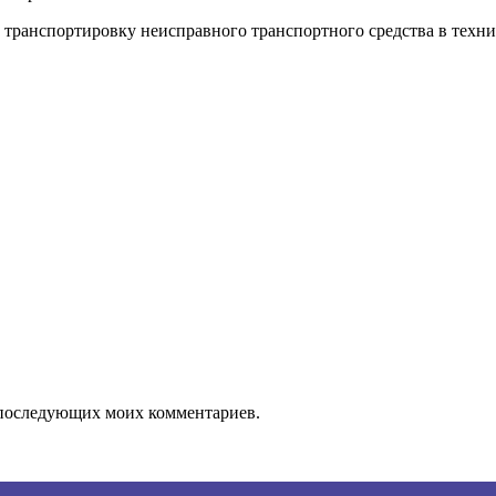
 транспортировку неисправного транспортного средства в техни
ля последующих моих комментариев.