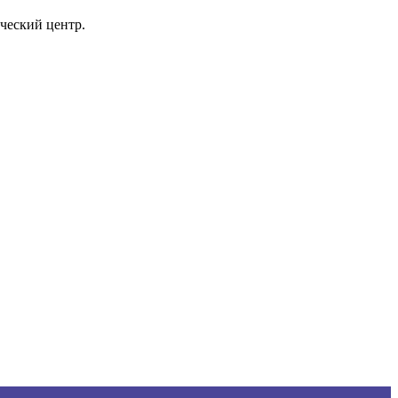
ческий центр.