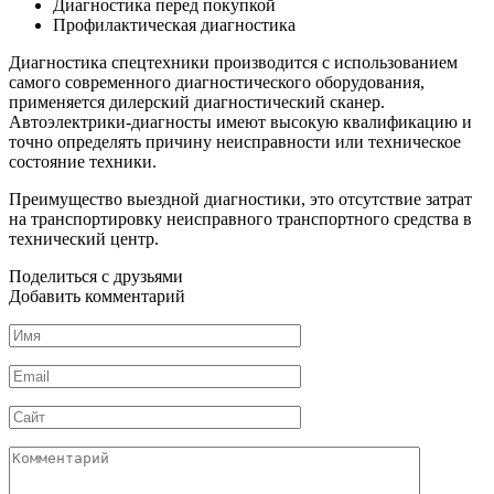
Диагностика перед покупкой
Профилактическая диагностика
Диагностика спецтехники производится с использованием
самого современного диагностического оборудования,
применяется дилерский диагностический сканер.
Автоэлектрики-диагносты имеют высокую квалификацию и
точно определять причину неисправности или техническое
состояние техники.
Преимущество выездной диагностики, это отсутствие затрат
на транспортировку неисправного транспортного средства в
технический центр.
Поделиться с друзьями
Добавить комментарий
Имя
*
Email
*
Сайт
Комментарий