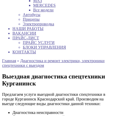
МАЗ
MERCEDES
Все модели
Автобусы
Прицепы
Электропроводка
НАШИ РАБОТЫ
ВАКАНСИИ
ПРАЙС-ЛИСТ
ПРАЙС УСЛУГИ
БЛОКИ УПРАВЛЕНИЯ
КОНТАКТЫ
Главная
»
Диагностика и ремонт электрики, электроники
спецтехники с выездом
Выездная диагностика спецтехники
Курганинск
Предлагаем услуги выездной диагностики спецтехники в
городе Курганинск Краснодарский край. Производим на
выезде следующие виды диагностики данной техники:
Диагностика неисправности