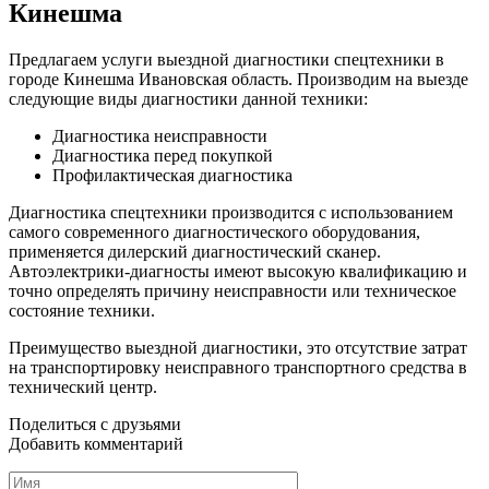
Кинешма
Предлагаем услуги выездной диагностики спецтехники в
городе Кинешма Ивановская область. Производим на выезде
следующие виды диагностики данной техники:
Диагностика неисправности
Диагностика перед покупкой
Профилактическая диагностика
Диагностика спецтехники производится с использованием
самого современного диагностического оборудования,
применяется дилерский диагностический сканер.
Автоэлектрики-диагносты имеют высокую квалификацию и
точно определять причину неисправности или техническое
состояние техники.
Преимущество выездной диагностики, это отсутствие затрат
на транспортировку неисправного транспортного средства в
технический центр.
Поделиться с друзьями
Добавить комментарий
Имя