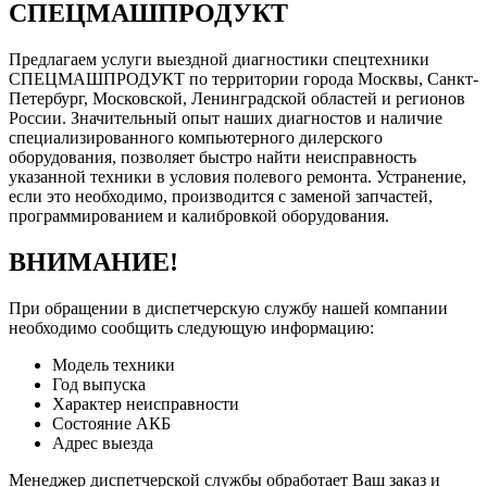
СПЕЦМАШПРОДУКТ
Предлагаем услуги выездной диагностики спецтехники
СПЕЦМАШПРОДУКТ по территории города Москвы, Санкт-
Петербург, Московской, Ленинградской областей и регионов
России. Значительный опыт наших диагностов и наличие
специализированного компьютерного дилерского
оборудования, позволяет быстро найти неисправность
указанной техники в условия полевого ремонта. Устранение,
если это необходимо, производится с заменой запчастей,
программированием и калибровкой оборудования.
ВНИМАНИЕ!
При обращении в диспетчерскую службу нашей компании
необходимо сообщить следующую информацию:
Модель техники
Год выпуска
Характер неисправности
Состояние АКБ
Адрес выезда
Менеджер диспетчерской службы обработает Ваш заказ и