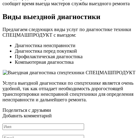
сообщит время выезда мастеров службы выездного ремонта
Виды выездной диагностики
Предлагаем следующих виды услуг по диагностике техники
СПЕЦМАШПРОДУКТ с выездом:
Диагностика неисправности
Диагностика перед покупкой
Профилактическая диагностика
Компьютерная диагностика
Услуга выездной диагностики по спецтехнике является очень
удобной, так как отпадает необходимость дорогостоящей
транспортировки неисправной спецтехники для определения
неисправности и дальнейшего ремонта.
Поделиться с друзьями
Добавить комментарий
Имя
*
Email