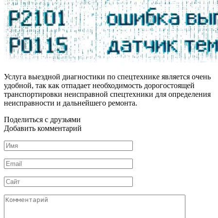
Услуга выездной диагностики по спецтехнике является очень
удобной, так как отпадает необходимость дорогостоящей
транспортировки неисправной спецтехники для определения
неисправности и дальнейшего ремонта.
Поделиться с друзьями
Добавить комментарий
Имя
*
Email
*
Сайт
Комментарий