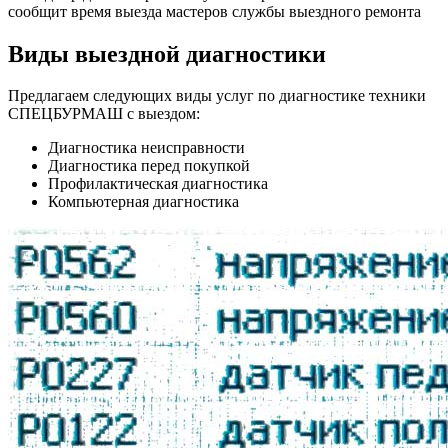
сообщит время выезда мастеров службы выездного ремонта
Виды выездной диагностики
Предлагаем следующих виды услуг по диагностике техники
СПЕЦБУРМАШ с выездом:
Диагностика неисправности
Диагностика перед покупкой
Профилактическая диагностика
Компьютерная диагностика