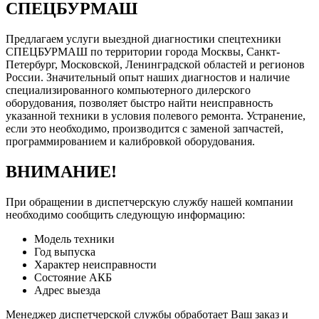
СПЕЦБУРМАШ
Предлагаем услуги выездной диагностики спецтехники
СПЕЦБУРМАШ по территории города Москвы, Санкт-
Петербург, Московской, Ленинградской областей и регионов
России. Значительный опыт наших диагностов и наличие
специализированного компьютерного дилерского
оборудования, позволяет быстро найти неисправность
указанной техники в условия полевого ремонта. Устранение,
если это необходимо, производится с заменой запчастей,
программированием и калибровкой оборудования.
ВНИМАНИЕ!
При обращении в диспетчерскую службу нашей компании
необходимо сообщить следующую информацию:
Модель техники
Год выпуска
Характер неисправности
Состояние АКБ
Адрес выезда
Менеджер диспетчерской службы обработает Ваш заказ и