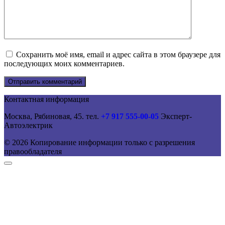
Сохранить моё имя, email и адрес сайта в этом браузере для
последующих моих комментариев.
Контактная информация
Москва, Рябиновая, 45. тел.
+7 917 555-00-05
Эксперт-
Автоэлектрик
© 2026 Копирование информации только с разрешения
правообладателя