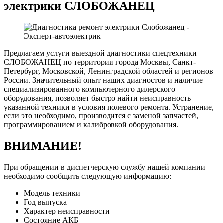
электрики СЛОБОЖАНЕЦ
Предлагаем услуги выездной диагностики спецтехники
СЛОБОЖАНЕЦ по территории города Москвы, Санкт-
Петербург, Московской, Ленинградской областей и регионов
России. Значительный опыт наших диагностов и наличие
специализированного компьютерного дилерского
оборудования, позволяет быстро найти неисправность
указанной техники в условия полевого ремонта. Устранение,
если это необходимо, производится с заменой запчастей,
программированием и калибровкой оборудования.
ВНИМАНИЕ!
При обращении в диспетчерскую службу нашей компании
необходимо сообщить следующую информацию:
Модель техники
Год выпуска
Характер неисправности
Состояние АКБ