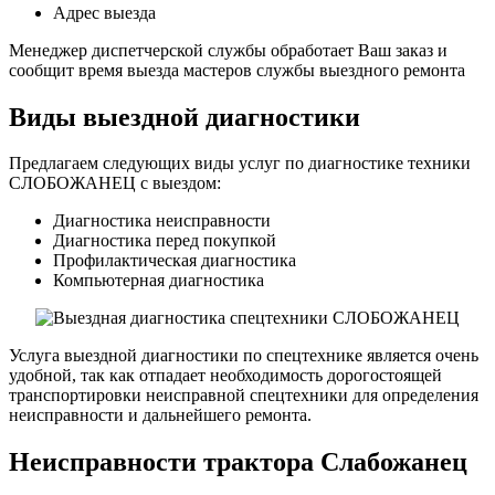
Адрес выезда
Менеджер диспетчерской службы обработает Ваш заказ и
сообщит время выезда мастеров службы выездного ремонта
Виды выездной диагностики
Предлагаем следующих виды услуг по диагностике техники
СЛОБОЖАНЕЦ с выездом:
Диагностика неисправности
Диагностика перед покупкой
Профилактическая диагностика
Компьютерная диагностика
Услуга выездной диагностики по спецтехнике является очень
удобной, так как отпадает необходимость дорогостоящей
транспортировки неисправной спецтехники для определения
неисправности и дальнейшего ремонта.
Неисправности трактора Слабожанец