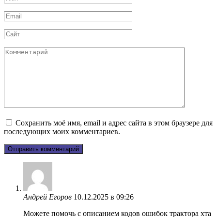
*
Email
*
Сайт
Комментарий
Сохранить моё имя, email и адрес сайта в этом браузере для
последующих моих комментариев.
Андрей Егоров
10.12.2025 в 09:26
Можете помочь с описанием кодов ошибок трактора хта