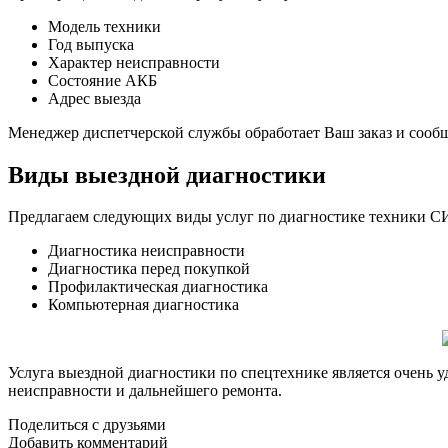
Модель техники
Год выпуска
Характер неисправности
Состояние АКБ
Адрес выезда
Менеджер диспетчерской службы обработает Ваш заказ и сооб
Виды выездной диагностики
Предлагаем следующих виды услуг по диагностике техники
Диагностика неисправности
Диагностика перед покупкой
Профилактическая диагностика
Компьютерная диагностика
Услуга выездной диагностики по спецтехнике является очень 
неисправности и дальнейшего ремонта.
Поделиться с друзьями
Добавить комментарий