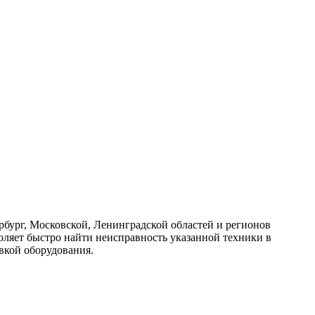
рг, Московской, Ленинградской областей и регионов
ляет быстро найти неисправность указанной техники в
вкой оборудования.