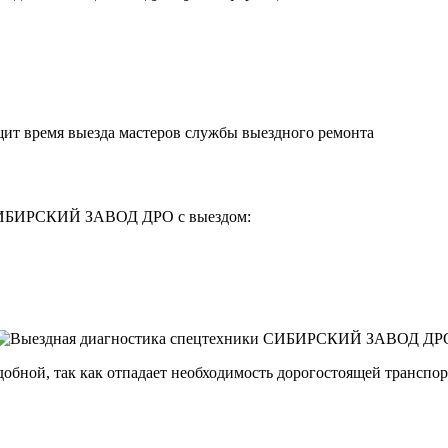
щит время выезда мастеров службы выездного ремонта
 СИБИРСКИЙ ЗАВОД ДРО с выездом:
удобной, так как отпадает необходимость дорогостоящей трансп