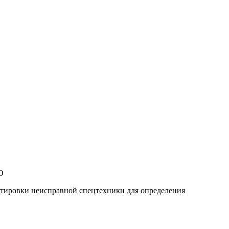
ортировки неисправной спецтехники для определения