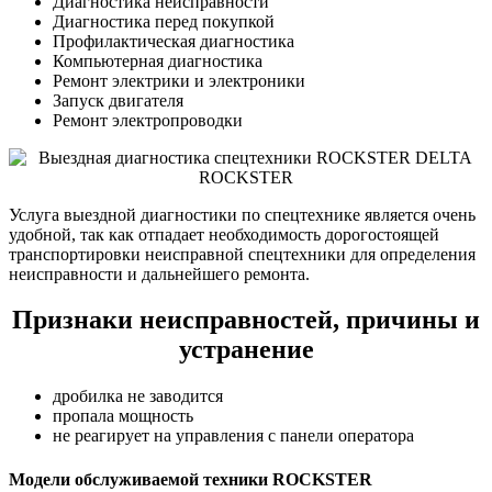
Диагностика неисправности
Диагностика перед покупкой
Профилактическая диагностика
Компьютерная диагностика
Ремонт электрики и электроники
Запуск двигателя
Ремонт электропроводки
Услуга выездной диагностики по спецтехнике является очень
удобной, так как отпадает необходимость дорогостоящей
транспортировки неисправной спецтехники для определения
неисправности и дальнейшего ремонта.
Признаки неисправностей, причины и
устранение
дробилка не заводится
пропала мощность
не реагирует на управления с панели оператора
Модели обслуживаемой техники ROCKSTER