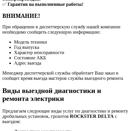
✅
Гарантия на выполненные работы!
ВНИМАНИЕ!
При обращении в диспетчерскую службу нашей компании
необходимо сообщить следующую информацию:
Модель техники
Год выпуска
Характер неисправности
Состояние АКБ
Адрес выезда
Менеджер диспетчерской службы обработает Ваш заказ и
сообщит время выезда мастеров службы выездного ремонта
Виды выездной диагностики и
ремонта электрики
Предлагаем следующие виды услуг по диагностике и ремонту
дробильных установок, грохотов
ROCKSTER DELTA
с
выездом: