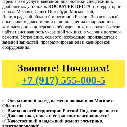
Предлагаем услуги выездной диагностики спецтехники,
дробильных установок
ROCKSTER DELTA
по территории
города Москвы, Санкт-Петербург, Московской,
Ленинградской областей и регионов России. Значительный
опыт наших диагностов и наличие специализированного
компьютерного дилерского оборудования, позволяет быстро
найти неисправность указанной техники в условия полевого
ремонта. Устранение, если это необходимо, производится с
заменой запчастей, программированием и калибровкой
оборудования.
Звоните! Починим!
+7 (917) 555-000-5
✅
Оперативный выезд на место поломки по Москве и
Области!
✅
Выезд по всей территории России! По договоренности.
✅
Диагностика, поиск и устранение неисправности!
✅
Качественный и надежный ремонт электрики,
электропроводки!