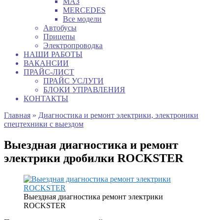
МАЗ
MERCEDES
Все модели
Автобусы
Прицепы
Электропроводка
НАШИ РАБОТЫ
ВАКАНСИИ
ПРАЙС-ЛИСТ
ПРАЙС УСЛУГИ
БЛОКИ УПРАВЛЕНИЯ
КОНТАКТЫ
Главная
»
Диагностика и ремонт электрики, электроники
спецтехники с выездом
Выездная диагностика и ремонт
электрики дробилки ROCKSTER
Выездная диагностика ремонт электрики
ROCKSTER