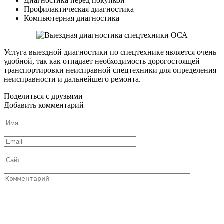
Диагностика перед покупкой
Профилактическая диагностика
Компьютерная диагностика
Услуга выездной диагностики по спецтехнике является очень
удобной, так как отпадает необходимость дорогостоящей
транспортировки неисправной спецтехники для определения
неисправности и дальнейшего ремонта.
Поделиться с друзьями
Добавить комментарий
Имя
*
Email
*
Сайт
Комментарий