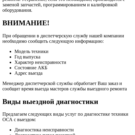
заменой запчастей, программированием и калибровкой
оборудования.
ВНИМАНИЕ!
При обращении в диспетчерскую службу нашей компании
необходимо сообщить следующую информацию:
Модель техники
Год выпуска
Характер неисправности
Состояние АКБ
Адрес выезда
Менеджер диспетчерской службы обработает Ваш заказ и
сообщит время выезда мастеров службы выездного ремонта
Виды выездной диагностики
Предлагаем следующих виды услуг по диагностике техники
ОСА с выездом:
Диагностика неисправности