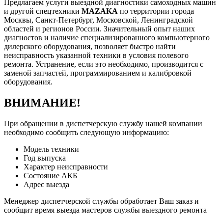
Предлагаем услуги выездной диагностики самоходных машин
и другой спецтехники
MAZAKA
по территории города
Москвы, Санкт-Петербург, Московской, Ленинградской
областей и регионов России. Значительный опыт наших
диагностов и наличие специализированного компьютерного
дилерского оборудования, позволяет быстро найти
неисправность указанной техники в условия полевого
ремонта. Устранение, если это необходимо, производится с
заменой запчастей, программированием и калибровкой
оборудования.
ВНИМАНИЕ!
При обращении в диспетчерскую службу нашей компании
необходимо сообщить следующую информацию:
Модель техники
Год выпуска
Характер неисправности
Состояние АКБ
Адрес выезда
Менеджер диспетчерской службы обработает Ваш заказ и
сообщит время выезда мастеров службы выездного ремонта