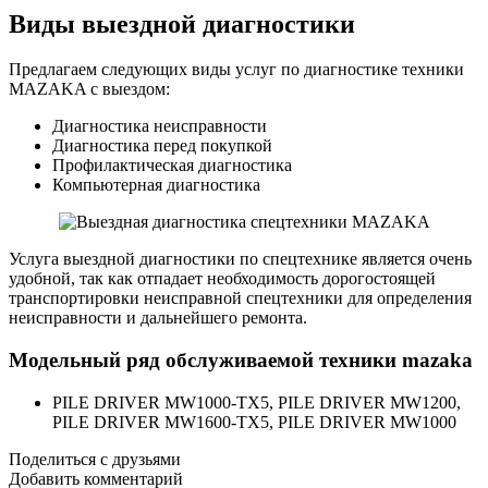
Виды выездной диагностики
Предлагаем следующих виды услуг по диагностике техники
MAZAKA с выездом:
Диагностика неисправности
Диагностика перед покупкой
Профилактическая диагностика
Компьютерная диагностика
Услуга выездной диагностики по спецтехнике является очень
удобной, так как отпадает необходимость дорогостоящей
транспортировки неисправной спецтехники для определения
неисправности и дальнейшего ремонта.
Модельный ряд обслуживаемой техники mazaka
PILE DRIVER MW1000-TX5, PILE DRIVER MW1200,
PILE DRIVER MW1600-TX5, PILE DRIVER MW1000
Поделиться с друзьями
Добавить комментарий