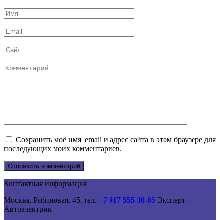
Имя
*
Email
*
Сайт
Комментарий
Сохранить моё имя, email и адрес сайта в этом браузере для
последующих моих комментариев.
Контактная информация
Москва, Рябиновая, 45. тел.
+7 917 555-00-05
Эксперт-
Автоэлектрик