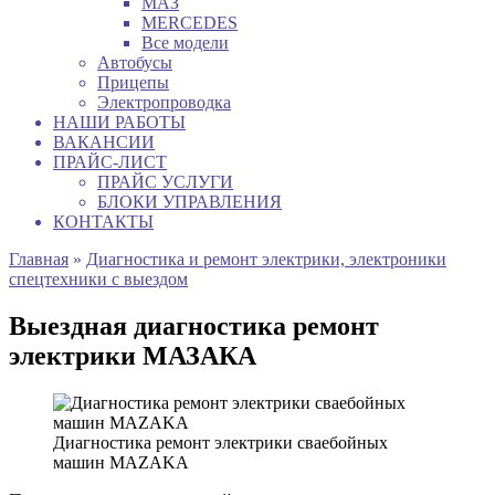
МАЗ
MERCEDES
Все модели
Автобусы
Прицепы
Электропроводка
НАШИ РАБОТЫ
ВАКАНСИИ
ПРАЙС-ЛИСТ
ПРАЙС УСЛУГИ
БЛОКИ УПРАВЛЕНИЯ
КОНТАКТЫ
Главная
»
Диагностика и ремонт электрики, электроники
спецтехники с выездом
Выездная диагностика ремонт
электрики МАЗАКА
Диагностика ремонт электрики сваебойных
машин MAZAKA