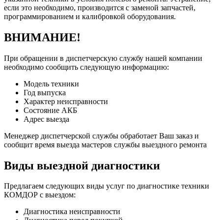
если это необходимо, производится с заменой запчастей,
программированием и калибровкой оборудования.
ВНИМАНИЕ!
При обращении в диспетчерскую службу нашей компании
необходимо сообщить следующую информацию:
Модель техники
Год выпуска
Характер неисправности
Состояние АКБ
Адрес выезда
Менеджер диспетчерской службы обработает Ваш заказ и
сообщит время выезда мастеров службы выездного ремонта
Виды выездной диагностики
Предлагаем следующих виды услуг по диагностике техники
КОМДОР с выездом:
Диагностика неисправности