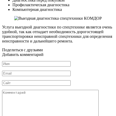
Диагностика перед покупкой
Профилактическая диагностика
Компьютерная диагностика
Услуга выездной диагностики по спецтехнике является очень
удобной, так как отпадает необходимость дорогостоящей
транспортировки неисправной спецтехники для определения
неисправности и дальнейшего ремонта.
Поделиться с друзьями
Добавить комментарий
Имя
*
Email
*
Сайт
Комментарий