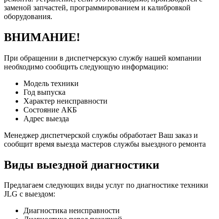
заменой запчастей, программированием и калибровкой
оборудования.
ВНИМАНИЕ!
При обращении в диспетчерскую службу нашей компании
необходимо сообщить следующую информацию:
Модель техники
Год выпуска
Характер неисправности
Состояние АКБ
Адрес выезда
Менеджер диспетчерской службы обработает Ваш заказ и
сообщит время выезда мастеров службы выездного ремонта
Виды выездной диагностики
Предлагаем следующих виды услуг по диагностике техники
JLG с выездом:
Диагностика неисправности