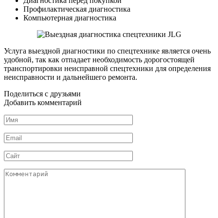
Диагностика перед покупкой
Профилактическая диагностика
Компьютерная диагностика
Услуга выездной диагностики по спецтехнике является очень
удобной, так как отпадает необходимость дорогостоящей
транспортировки неисправной спецтехники для определения
неисправности и дальнейшего ремонта.
Поделиться с друзьями
Добавить комментарий
Имя
*
Email
*
Сайт
Комментарий