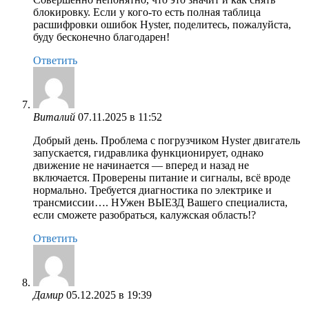
блокировку. Если у кого-то есть полная таблица
расшифровки ошибок Hyster, поделитесь, пожалуйста,
буду бесконечно благодарен!
Ответить
Виталий
07.11.2025 в 11:52
Добрый день. Проблема с погрузчиком Hyster двигатель
запускается, гидравлика функционирует, однако
движение не начинается — вперед и назад не
включается. Проверены питание и сигналы, всё вроде
нормально. Требуется диагностика по электрике и
трансмиссии…. НУжен ВЫЕЗД Вашего специалиста,
если сможете разобраться, калужская область!?
Ответить
Дамир
05.12.2025 в 19:39