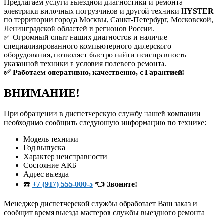
Предлагаем услуги выездной диагностики и ремонта
электрики вилочных погрузчиков и другой техники
HYSTER
по территории города Москвы, Санкт-Петербург, Московской,
Ленинградской областей и регионов России.
✅ Огромный опыт наших диагностов и наличие
специализированного компьютерного дилерского
оборудования, позволяет быстро найти неисправность
указанной техники в условия полевого ремонта.
✅ Работаем оперативно, качественно, с Гарантией!
ВНИМАНИЕ!
При обращении в диспетчерскую службу нашей компании
необходимо сообщить следующую информацию по технике:
Модель техники
Год выпуска
Характер неисправности
Состояние АКБ
Адрес выезда
☎️
+7 (917) 555-000-5
👈 Звоните!
Менеджер диспетчерской службы обработает Ваш заказ и
сообщит время выезда мастеров службы выездного ремонта