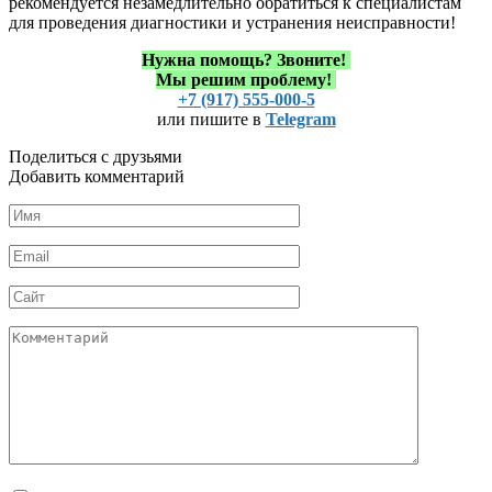
рекомендуется незамедлительно обратиться к специалистам
для проведения диагностики и устранения неисправности!
Нужна помощь?
Звоните!
Мы решим проблему!
+7 (917) 555-000-5
или пишите в
Telegram
Поделиться с друзьями
Добавить комментарий
Имя
*
Email
*
Сайт
Комментарий