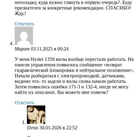
неполадку, куда нужно глянуть в первую очередь?. Буду
признателен за конкретные рекомендации. СПАСИБО!
Жду.!
Ответить
Марат
03.11.2025 в 00:24
У меня Hyster 135ft вилы вообще перестали работать. На
панели управления появилось сообщение «возврат
гидравлической блокировки в нейтральное положение».
Начали разбираться с электропроводкой, датчиками,
видимо что- то задели и вилы снова начали работать.
Затем появились ошибки 171-3 и 132-4, нигде не могу
найти их описание. Вы можете мне помочь?
Ответить
Denis
30.01.2026 в 22:52