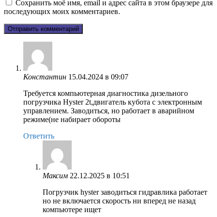
Сохранить моё имя, email и адрес сайта в этом браузере для
последующих моих комментариев.
Константин
15.04.2024 в 09:07
Требуется компьютерная диагностика дизельного
погрузчика Hyster 2t,двигатель кубота с электронным
управлением. Заводиться, но работает в аварийном
режиме(не набирает обороты
Ответить
Максим
22.12.2025 в 10:51
Погрузчик hyster заводиться гидравлика работает
но не включается скорость ни вперед не назад
компьютере ищет