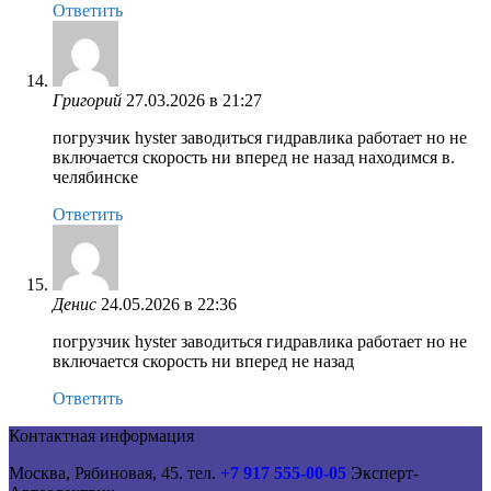
Ответить
Григорий
27.03.2026 в 21:27
погрузчик hyster заводиться гидравлика работает но не
включается скорость ни вперед не назад находимся в.
челябинске
Ответить
Денис
24.05.2026 в 22:36
погрузчик hyster заводиться гидравлика работает но не
включается скорость ни вперед не назад
Ответить
Контактная информация
Москва, Рябиновая, 45. тел.
+7 917 555-00-05
Эксперт-