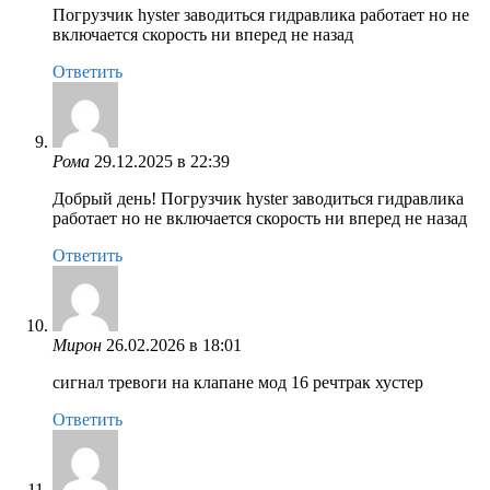
Погрузчик hyster заводиться гидравлика работает но не
включается скорость ни вперед не назад
Ответить
Рома
29.12.2025 в 22:39
Добрый день! Погрузчик hyster заводиться гидравлика
работает но не включается скорость ни вперед не назад
Ответить
Мирон
26.02.2026 в 18:01
сигнал тревоги на клапане мод 16 речтрак хустер
Ответить