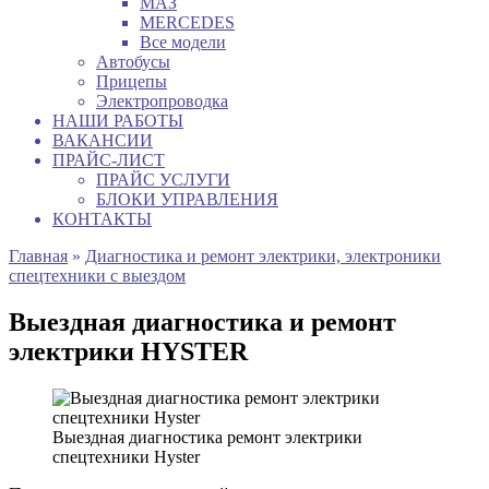
МАЗ
MERCEDES
Все модели
Автобусы
Прицепы
Электропроводка
НАШИ РАБОТЫ
ВАКАНСИИ
ПРАЙС-ЛИСТ
ПРАЙС УСЛУГИ
БЛОКИ УПРАВЛЕНИЯ
КОНТАКТЫ
Главная
»
Диагностика и ремонт электрики, электроники
спецтехники с выездом
Выездная диагностика и ремонт
электрики HYSTER
Выездная диагностика ремонт электрики
спецтехники Hyster