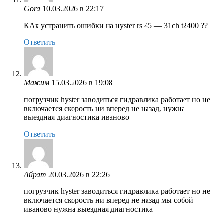
Gora
10.03.2026 в 22:17
КАк устранить ошибки на нyster rs 45 — 31ch t2400 ??
Ответить
Максим
15.03.2026 в 19:08
погрузчик hyster заводиться гидравлика работает но не
включается скорость ни вперед не назад, нужна
выездная диагностика иваново
Ответить
Айрат
20.03.2026 в 22:26
погрузчик hyster заводиться гидравлика работает но не
включается скорость ни вперед не назад мы собой
иваново нужна выездная диагностика