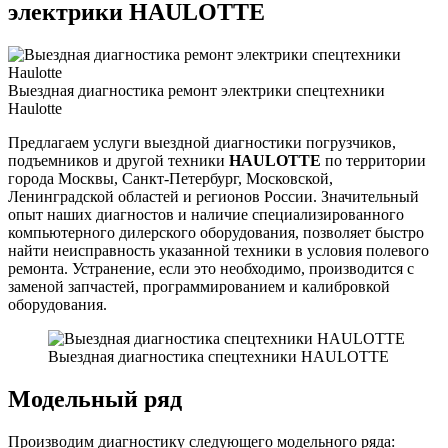
электрики HAULOTTE
Выездная диагностика ремонт электрики спецтехники
Haulotte
Предлагаем услуги выездной диагностики погрузчиков,
подъемников и другой техники
HAULOTTE
по территории
города Москвы, Санкт-Петербург, Московской,
Ленинградской областей и регионов России. Значительный
опыт наших диагностов и наличие специализированного
компьютерного дилерского оборудования, позволяет быстро
найти неисправность указанной техники в условия полевого
ремонта. Устранение, если это необходимо, производится с
заменой запчастей, программированием и калибровкой
оборудования.
Выездная диагностика спецтехники HAULOTTE
Модельный ряд
Производим диагностику следующего модельного ряда: