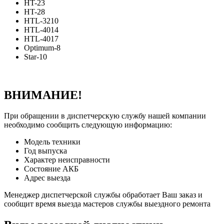
HT-23
HT-28
HTL-3210
HTL-4014
HTL-4017
Optimum-8
Star-10
ВНИМАНИЕ!
При обращении в диспетчерскую службу нашей компании
необходимо сообщить следующую информацию:
Модель техники
Год выпуска
Характер неисправности
Состояние АКБ
Адрес выезда
Менеджер диспетчерской службы обработает Ваш заказ и
сообщит время выезда мастеров службы выездного ремонта