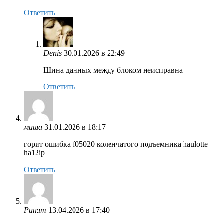
Ответить
Denis
30.01.2026 в 22:49
Шина данных между блоком неисправна
Ответить
миша
31.01.2026 в 18:17
горит ошибка f05020 коленчатого подъемника haulotte
ha12ip
Ответить
Ринат
13.04.2026 в 17:40