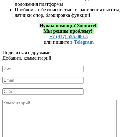
положения платформы
Проблемы с безопасностью: ограничения высоты,
датчики опор, блокировка функций
Нужна помощь?
Звоните!
Мы решим проблему!
+7 (917) 555-000-5
или пишите в
Telegram
Поделиться с друзьями
Добавить комментарий
Имя
*
Email
*
Сайт
Комментарий